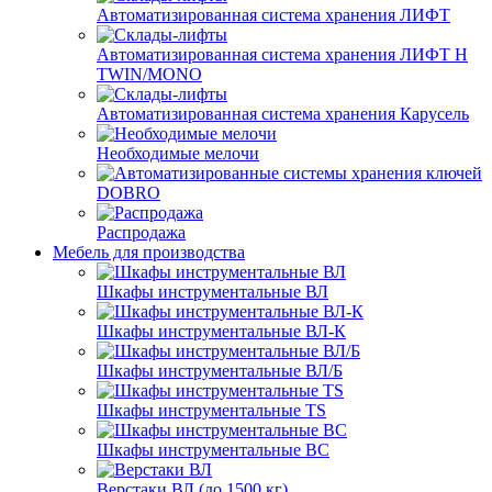
Автоматизированная система хранения ЛИФТ
Автоматизированная система хранения ЛИФТ H
TWIN/MONO
Автоматизированная система хранения Карусель
Необходимые мелочи
DOBRO
Распродажа
Мебель для производства
Шкафы инструментальные ВЛ
Шкафы инструментальные ВЛ-К
Шкафы инструментальные ВЛ/Б
Шкафы инструментальные TS
Шкафы инструментальные ВС
Верстаки ВЛ (до 1500 кг)