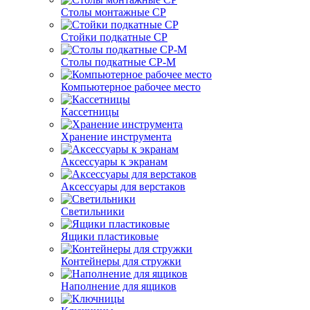
Столы монтажные СР
Стойки подкатные СР
Столы подкатные СР-М
Компьютерное рабочее место
Кассетницы
Хранение инструмента
Аксессуары к экранам
Аксессуары для верстаков
Светильники
Ящики пластиковые
Контейнеры для стружки
Наполнение для ящиков