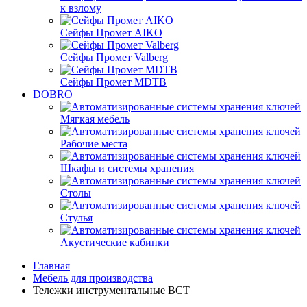
к взлому
Сейфы Промет AIKO
Сейфы Промет Valberg
Сейфы Промет MDTB
DOBRO
Мягкая мебель
Рабочие места
Шкафы и системы хранения
Столы
Стулья
Акустические кабинки
Главная
Мебель для производства
Тележки инструментальные ВСТ