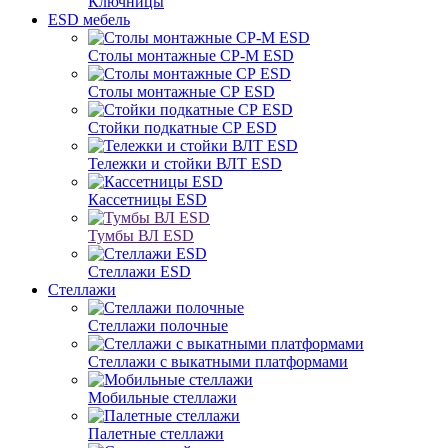
Ключницы
ESD мебель
Столы монтажные СР-М ESD
Столы монтажные СР ESD
Стойки подкатные СР ESD
Тележки и стойки ВЛТ ESD
Кассетницы ESD
Тумбы ВЛ ESD
Стеллажи ESD
Стеллажи
Стеллажи полочные
Стеллажи с выкатными платформами
Мобильные стеллажи
Палетные стеллажи