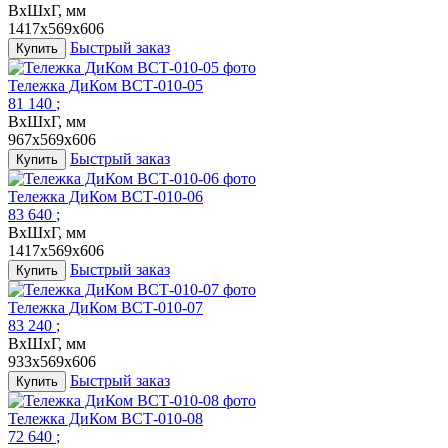
ВxШхГ, мм
1417x569x606
Быстрый заказ
Купить
Тележка ДиКом ВСТ-010-05
81 140
;
ВxШхГ, мм
967x569x606
Быстрый заказ
Купить
Тележка ДиКом ВСТ-010-06
83 640
;
ВxШхГ, мм
1417x569x606
Быстрый заказ
Купить
Тележка ДиКом ВСТ-010-07
83 240
;
ВxШхГ, мм
933x569x606
Быстрый заказ
Купить
Тележка ДиКом ВСТ-010-08
72 640
;