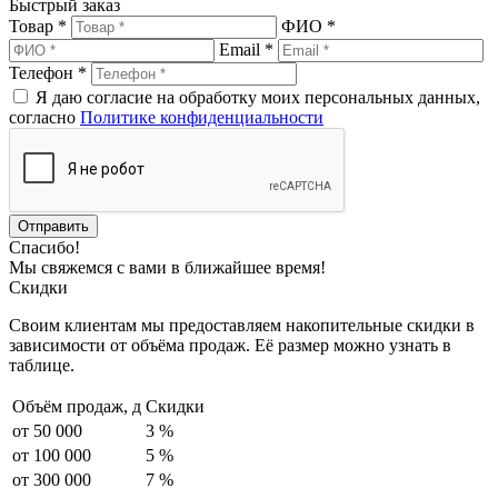
Быстрый заказ
Товар *
ФИО *
Email *
Телефон *
Я даю согласие на обработку моих персональных данных,
согласно
Политике конфиденциальности
Спасибо!
Мы свяжемся с вами в ближайшее время!
Скидки
Своим клиентам мы предоставляем накопительные скидки в
зависимости от объёма продаж. Её размер можно узнать в
таблице.
Объём продаж,
д
Скидки
от 50 000
3 %
от 100 000
5 %
от 300 000
7 %