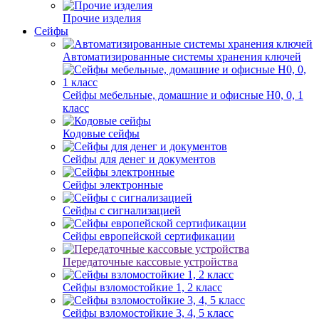
Прочие изделия
Сейфы
Автоматизированные системы хранения ключей
Сейфы мебельные, домашние и офисные Н0, 0, 1
класс
Кодовые сейфы
Сейфы для денег и документов
Сейфы электронные
Сейфы с сигнализацией
Сейфы европейской сертификации
Передаточные кассовые устройства
Сейфы взломостойкие 1, 2 класс
Сейфы взломостойкие 3, 4, 5 класс