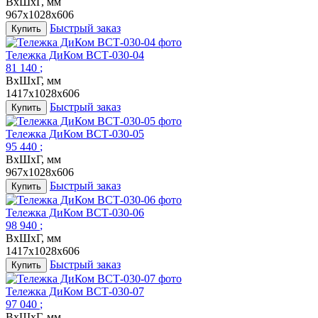
ВxШхГ, мм
967x1028x606
Быстрый заказ
Купить
Тележка ДиКом ВСТ-030-04
81 140
;
ВxШхГ, мм
1417x1028x606
Быстрый заказ
Купить
Тележка ДиКом ВСТ-030-05
95 440
;
ВxШхГ, мм
967x1028x606
Быстрый заказ
Купить
Тележка ДиКом ВСТ-030-06
98 940
;
ВxШхГ, мм
1417x1028x606
Быстрый заказ
Купить
Тележка ДиКом ВСТ-030-07
97 040
;
ВxШхГ, мм