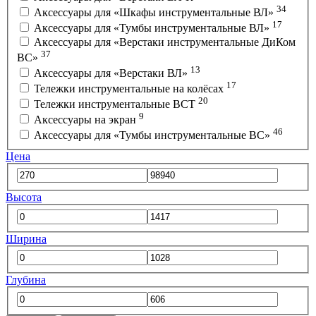
34
Аксессуары для «Шкафы инструментальные ВЛ»
17
Аксессуары для «Тумбы инструментальные ВЛ»
Аксессуары для «Верстаки инструментальные ДиКом
37
ВС»
13
Аксессуары для «Верстаки ВЛ»
17
Тележки инструментальные на колёсах
20
Тележки инструментальные ВСТ
9
Аксессуары на экран
46
Аксессуары для «Тумбы инструментальные ВС»
Цена
Высота
Ширина
Глубина