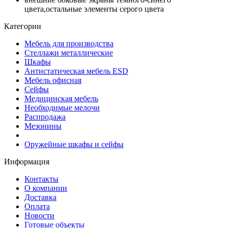
цвета,остальные элементы серого цвета
Категории
Мебель для производства
Стеллажи металлические
Шкафы
Антистатическая мебель ESD
Мебель офисная
Сейфы
Медицинская мебель
Необходимые мелочи
Распродажа
Мезонины
Оружейные шкафы и сейфы
Информация
Контакты
О компании
Доставка
Оплата
Новости
Готовые объекты