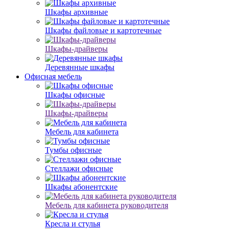
Шкафы архивные
Шкафы файловые и картотечные
Шкафы-драйверы
Деревянные шкафы
Офисная мебель
Шкафы офисные
Шкафы-драйверы
Мебель для кабинета
Тумбы офисные
Стеллажи офисные
Шкафы абонентские
Мебель для кабинета руководителя
Кресла и стулья