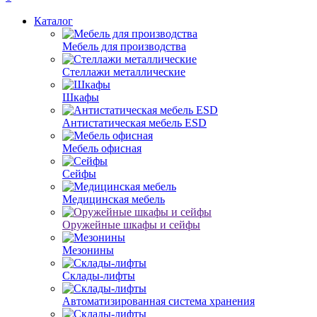
Каталог
Мебель для производства
Стеллажи металлические
Шкафы
Антистатическая мебель ESD
Мебель офисная
Сейфы
Медицинская мебель
Оружейные шкафы и сейфы
Мезонины
Склады-лифты
Автоматизированная система хранения