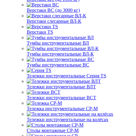
Верстаки ВС (до 3000 кг)
Верстаки слесарные ВЛ-К
Верстаки TS
Тумбы инструментальные ВЛ
Тумбы инструментальные ВЛ-К
Тумбы инструментальные ВС
Тележки инструментальные Серия TS
Тележки инструментальные ВЛТ
Тележки инструментальные ВСТ
Тележка инструментальные СР-М
Тележки инструментальные на колёсах
Столы монтажные СР-М