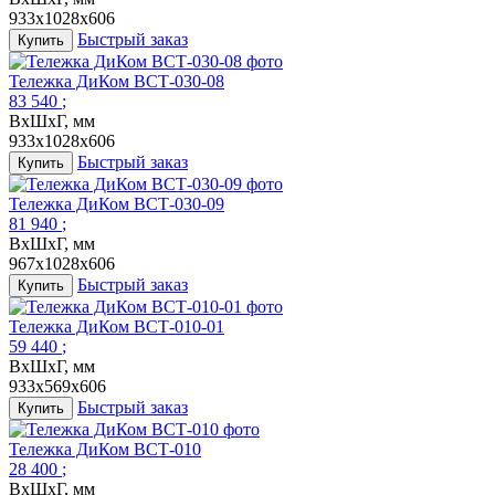
933x1028x606
Быстрый заказ
Купить
Тележка ДиКом ВСТ-030-08
83 540
;
ВxШхГ, мм
933x1028x606
Быстрый заказ
Купить
Тележка ДиКом ВСТ-030-09
81 940
;
ВxШхГ, мм
967x1028x606
Быстрый заказ
Купить
Тележка ДиКом ВСТ-010-01
59 440
;
ВxШхГ, мм
933x569x606
Быстрый заказ
Купить
Тележка ДиКом ВСТ-010
28 400
;
ВxШхГ, мм