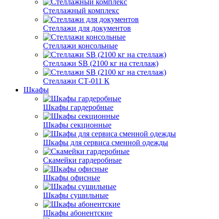
Стеллажный комплекс
Стеллажи для документов
Стеллажи консольные
Стеллажи SB (2100 кг на стеллаж)
Стеллажи СТ-011 К
Шкафы
Шкафы гардеробные
Шкафы секционные
Шкафы для сервиса сменной одежды
Скамейки гардеробные
Шкафы офисные
Шкафы сушильные
Шкафы абонентские