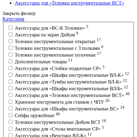
Аксессуары для «Тележки инструментальные ВСТ»
Закрыть фильтр
Категория
5
Аксессуары для «ВС-К Тележки»
9
Аксессуары на экран ДиКом
17
Тележки инструментальные открытые
6
Тележки инструментальные с 3 полками
17
Тележки инструментальные полочные
11
Дополнительные товары
5
Аксессуары для «Стойки подкатные СР»
12
Аксессуары для «Шкафы инструментальные ВЛ-К»
12
Аксессуары для «Тумбы инструментальные ВЛ-К»
12
Аксессуары для «Шкафы инструментальные ВЛ/Б»
46
Аксессуары для «Тележки инструментальные ВСТ»
26
Хранение инструмента для станков с ЧПУ
24
Аксессуары для «Шкафы инструментальные ВС»
46
Сейфы оружейные
18
Тележки инструментальные ДиКом ВСТ
5
Аксессуары для «Столы монтажные СР»
12
Аксессуары для «Верстаки ВЛ-К»