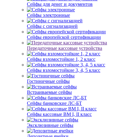
Сейфы для денег и документов
Сейфы электронные
Сейфы с сигнализацией
Сейфы европейской сертификации
Передаточные кассовые устройства
Сейфы взломостойкие 1, 2 класс
Сейфы взломостойкие 3, 4, 5 класс
Гостиничные сейфы
Встраиваемые сейфы
Сейфы банковские ЛС-БТ
Сейфы кассовые ВМ I, II класс
Эксклюзивные сейфы
Депозитные ячейки