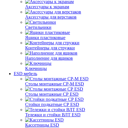
Аксессуары к экранам
Аксессуары для верстаков
Светильники
Ящики пластиковые
Контейнеры для стружки
Наполнение для ящиков
Ключницы
ESD мебель
Столы монтажные СР-М ESD
Столы монтажные СР ESD
Стойки подкатные СР ESD
Тележки и стойки ВЛТ ESD
Кассетницы ESD