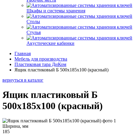
Шкафы и системы хранения
Столы
Стулья
Акустические кабинки
Главная
Мебель для производства
Пластиковая тара ДиКом
Ящик пластиковый Б 500х185х100 (красный)
вернуться в каталог
Ящик пластиковый Б
500х185х100 (красный)
Ширина, мм
185