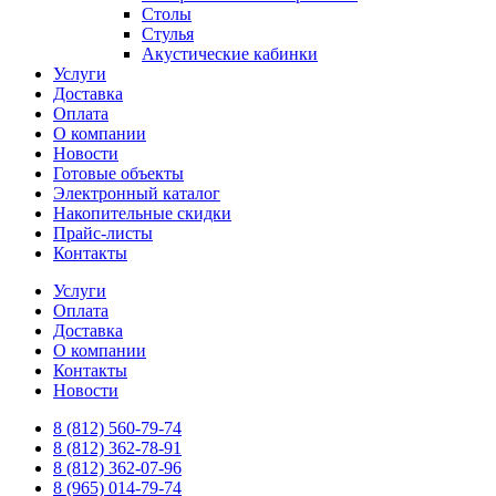
Столы
Стулья
Акустические кабинки
Услуги
Доставка
Оплата
О компании
Новости
Готовые объекты
Электронный каталог
Накопительные скидки
Прайс-листы
Контакты
Услуги
Оплата
Доставка
О компании
Контакты
Новости
8 (812) 560-79-74
8 (812) 362-78-91
8 (812) 362-07-96
8 (965) 014-79-74