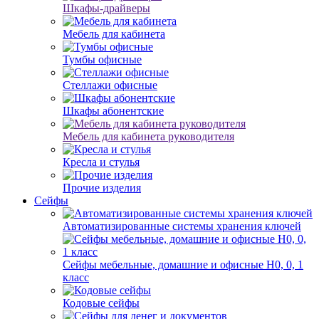
Шкафы-драйверы
Мебель для кабинета
Тумбы офисные
Стеллажи офисные
Шкафы абонентские
Мебель для кабинета руководителя
Кресла и стулья
Прочие изделия
Сейфы
Автоматизированные системы хранения ключей
Сейфы мебельные, домашние и офисные Н0, 0, 1
класс
Кодовые сейфы