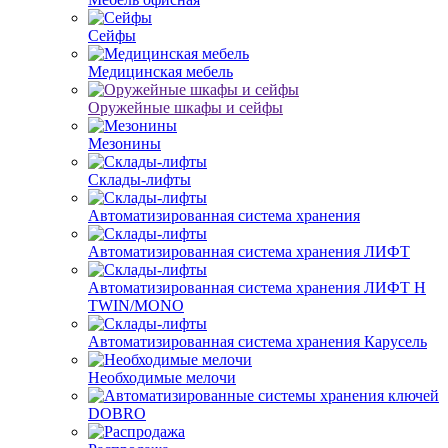
Сейфы
Медицинская мебель
Оружейные шкафы и сейфы
Мезонины
Склады-лифты
Автоматизированная система хранения
Автоматизированная система хранения ЛИФТ
Автоматизированная система хранения ЛИФТ H
TWIN/MONO
Автоматизированная система хранения Карусель
Необходимые мелочи
DOBRO