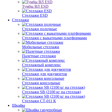
Тумбы ВЛ ESD
Стеллажи ESD
Стеллажи
Стеллажи полочные
Стеллажи с выкатными платформами
Мобильные стеллажи
Палетные стеллажи
Стеллажный комплекс
Стеллажи для документов
Стеллажи консольные
Стеллажи SB (2100 кг на стеллаж)
Стеллажи СТ-011 К
Шкафы