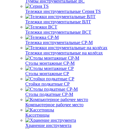
Тумбы инструментальные ВС
Тележки инструментальные Серия TS
Тележки инструментальные ВЛТ
Тележки инструментальные ВСТ
Тележка инструментальные СР-М
Тележки инструментальные на колёсах
Столы монтажные СР-М
Столы монтажные СР
Стойки подкатные СР
Столы подкатные СР-М
Компьютерное рабочее место
Кассетницы
Хранение инструмента