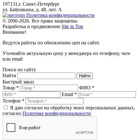
197131,г. Санкт-Петербург
ул. Бабушкина, д. 48, лит. А
Политика конфиденциальности
© 2000-2026. Все права защищены.
Разработка и продвижение
Site in Top
Внимание!
Ведутся работы по обновлению цен на сайте.
Уточняйте актуальную цену у менеджера по телефону, чате
или email
Поиск по сайту
Найти
Быстрый заказ
Товар *
ФИО *
Email *
Телефон *
Я даю согласие на обработку моих персональных данных,
согласно
Политике конфиденциальности