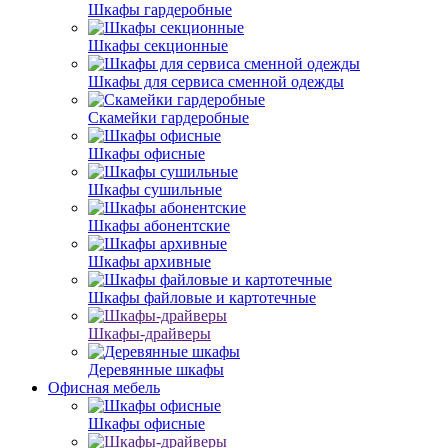
Шкафы гардеробные
Шкафы секционные
Шкафы для сервиса сменной одежды
Скамейки гардеробные
Шкафы офисные
Шкафы сушильные
Шкафы абонентские
Шкафы архивные
Шкафы файловые и картотечные
Шкафы-драйверы
Деревянные шкафы
Офисная мебель
Шкафы офисные