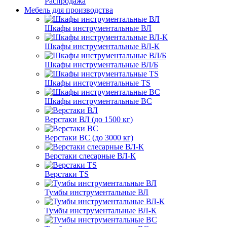
Распродажа
Мебель для производства
Шкафы инструментальные ВЛ
Шкафы инструментальные ВЛ-К
Шкафы инструментальные ВЛ/Б
Шкафы инструментальные TS
Шкафы инструментальные ВС
Верстаки ВЛ (до 1500 кг)
Верстаки ВС (до 3000 кг)
Верстаки слесарные ВЛ-К
Верстаки TS
Тумбы инструментальные ВЛ
Тумбы инструментальные ВЛ-К