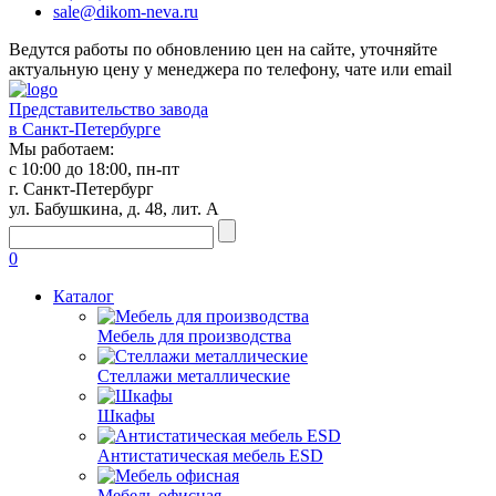
sale@dikom-neva.ru
Ведутся работы по обновлению цен на сайте, уточняйте
актуальную цену у менеджера по телефону, чате или email
Представительство завода
в Санкт-Петербурге
Мы работаем:
с 10:00 до 18:00, пн-пт
г. Санкт-Петербург
ул. Бабушкина, д. 48, лит. А
0
Каталог
Мебель для производства
Стеллажи металлические
Шкафы
Антистатическая мебель ESD
Мебель офисная