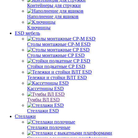
Контейнеры для стружки
Наполнение для ящиков
Ключницы
ESD мебель
Столы монтажные СР-М ESD
Столы монтажные СР ESD
Стойки подкатные СР ESD
Тележки и стойки ВЛТ ESD
Кассетницы ESD
Тумбы ВЛ ESD
Стеллажи ESD
Стеллажи
Стеллажи полочные