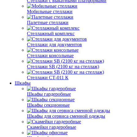
Стеллажи с выкатными платформами
Мобильные стеллажи
Палетные стеллажи
Стеллажный комплекс
Стеллажи для документов
Стеллажи консольные
Стеллажи SB (2100 кг на стеллаж)
Стеллажи СТ-011 К
Шкафы
Шкафы гардеробные
Шкафы секционные
Шкафы для сервиса сменной одежды
Скамейки гардеробные