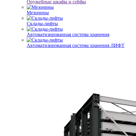
Оружейные шкафы и сейфы
Мезонины
Склады-лифты
Автоматизированная система хранения
Автоматизированная система хранения ЛИФТ