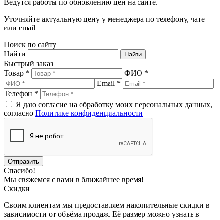
Ведутся работы по обновлению цен на сайте.
Уточняйте актуальную цену у менеджера по телефону, чате
или email
Поиск по сайту
Найти
Быстрый заказ
Товар *
ФИО *
Email *
Телефон *
Я даю согласие на обработку моих персональных данных,
согласно
Политике конфиденциальности
Спасибо!
Мы свяжемся с вами в ближайшее время!
Скидки
Своим клиентам мы предоставляем накопительные скидки в
зависимости от объёма продаж. Её размер можно узнать в