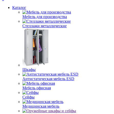
Каталог
Мебель для производства
Стеллажи металлические
Шкафы
Антистатическая мебель ESD
Мебель офисная
Сейфы
Медицинская мебель