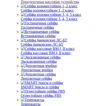
Передаточные кассовые устройства
Сейфы взломостойкие 1, 2 класс
Сейфы взломостойкие 3, 4, 5 класс
Гостиничные сейфы
Встраиваемые сейфы
Сейфы банковские ЛС-БТ
Сейфы кассовые ВМ I, II класс
Эксклюзивные сейфы
Депозитные ячейки
Депозитные сейфы
SMART боксы и сейфы
Огнестойкие сейфы FRS
Темпокассы