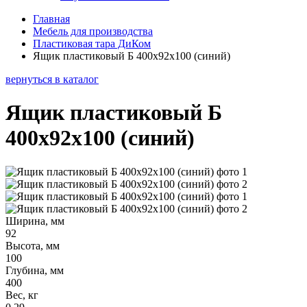
Главная
Мебель для производства
Пластиковая тара ДиКом
Ящик пластиковый Б 400х92х100 (синий)
вернуться в каталог
Ящик пластиковый Б
400х92х100 (синий)
Ширина, мм
92
Высота, мм
100
Глубина, мм
400
Вес, кг