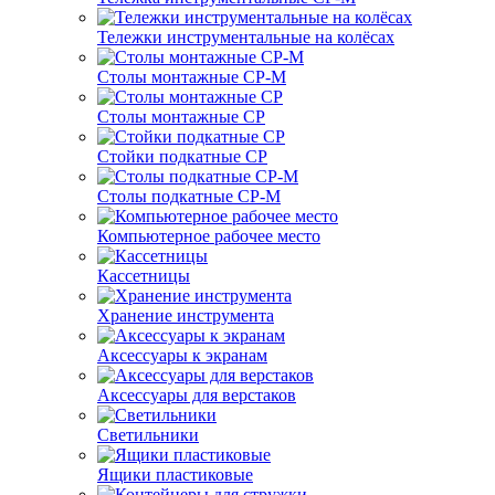
Тележки инструментальные на колёсах
Столы монтажные СР-М
Столы монтажные СР
Стойки подкатные СР
Столы подкатные СР-М
Компьютерное рабочее место
Кассетницы
Хранение инструмента
Аксессуары к экранам
Аксессуары для верстаков
Светильники
Ящики пластиковые