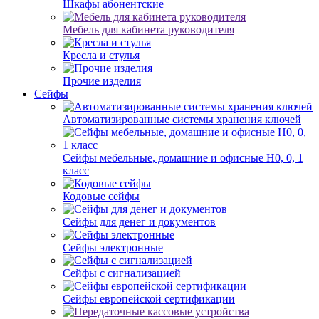
Шкафы абонентские
Мебель для кабинета руководителя
Кресла и стулья
Прочие изделия
Сейфы
Автоматизированные системы хранения ключей
Сейфы мебельные, домашние и офисные Н0, 0, 1
класс
Кодовые сейфы
Сейфы для денег и документов
Сейфы электронные
Сейфы с сигнализацией
Сейфы европейской сертификации