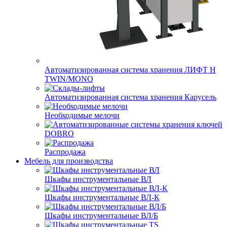
Автоматизированная система хранения ЛИФТ H
TWIN/MONO
Автоматизированная система хранения Карусель
Необходимые мелочи
DOBRO
Распродажа
Мебель для производства
Шкафы инструментальные ВЛ
Шкафы инструментальные ВЛ-К
Шкафы инструментальные ВЛ/Б