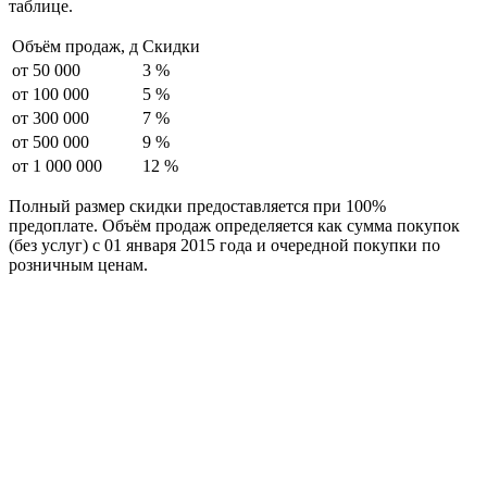
таблице.
Объём продаж,
д
Скидки
от 50 000
3 %
от 100 000
5 %
от 300 000
7 %
от 500 000
9 %
от 1 000 000
12 %
Полный размер скидки предоставляется при 100%
предоплате. Объём продаж определяется как сумма покупок
(без услуг) с 01 января 2015 года и очередной покупки по
розничным ценам.