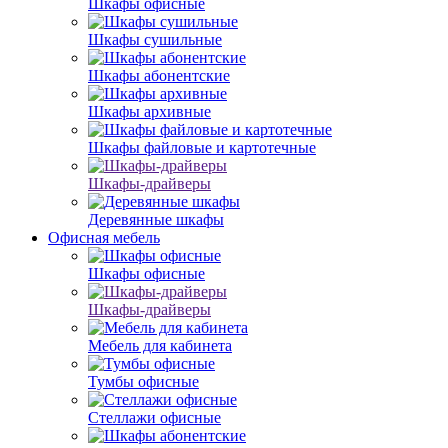
Шкафы офисные
Шкафы сушильные
Шкафы абонентские
Шкафы архивные
Шкафы файловые и картотечные
Шкафы-драйверы
Деревянные шкафы
Офисная мебель
Шкафы офисные
Шкафы-драйверы
Мебель для кабинета
Тумбы офисные
Стеллажи офисные