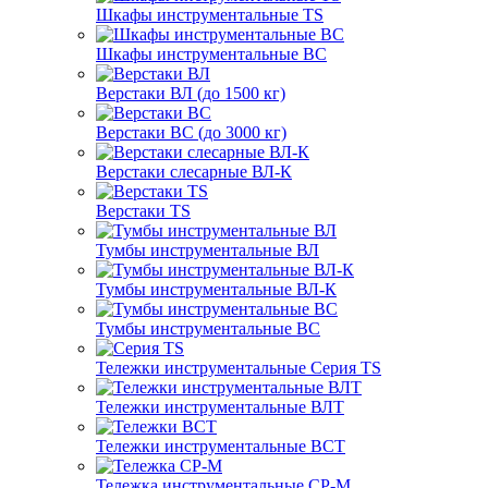
Шкафы инструментальные TS
Шкафы инструментальные ВС
Верстаки ВЛ (до 1500 кг)
Верстаки ВС (до 3000 кг)
Верстаки слесарные ВЛ-К
Верстаки TS
Тумбы инструментальные ВЛ
Тумбы инструментальные ВЛ-К
Тумбы инструментальные ВС
Тележки инструментальные Серия TS
Тележки инструментальные ВЛТ
Тележки инструментальные ВСТ
Тележка инструментальные СР-М