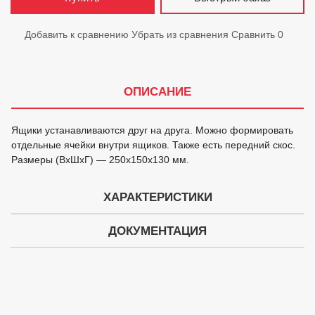
Добавить к сравнению
Убрать из сравнения
Сравнить
0
ОПИСАНИЕ
Ящики устанавливаются друг на друга. Можно формировать
отдельные ячейки внутри ящиков. Также есть передний скос.
Размеры (ВхШхГ) — 250х150х130 мм.
ХАРАКТЕРИСТИКИ
ДОКУМЕНТАЦИЯ