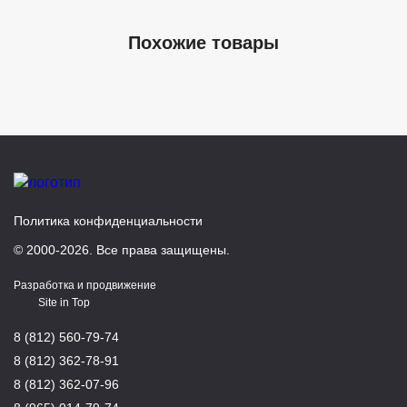
Похожие товары
Политика конфиденциальности
© 2000-2026. Все права защищены.
Разработка и продвижение
Site in Top
8 (812) 560-79-74
8 (812) 362-78-91
8 (812) 362-07-96