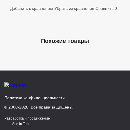
Добавить к сравнению
Убрать из сравнения
Сравнить
0
Похожие товары
Политика конфиденциальности
© 2000-2026. Все права защищены.
Разработка и продвижение
Site in Top