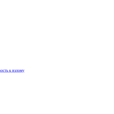
ость к взлому