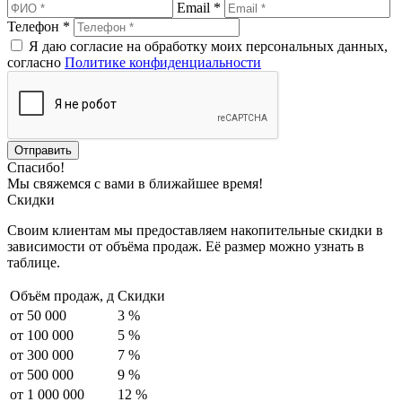
Email *
Телефон *
Я даю согласие на обработку моих персональных данных,
согласно
Политике конфиденциальности
Спасибо!
Мы свяжемся с вами в ближайшее время!
Скидки
Своим клиентам мы предоставляем накопительные скидки в
зависимости от объёма продаж. Её размер можно узнать в
таблице.
Объём продаж,
д
Скидки
от 50 000
3 %
от 100 000
5 %
от 300 000
7 %
от 500 000
9 %
от 1 000 000
12 %