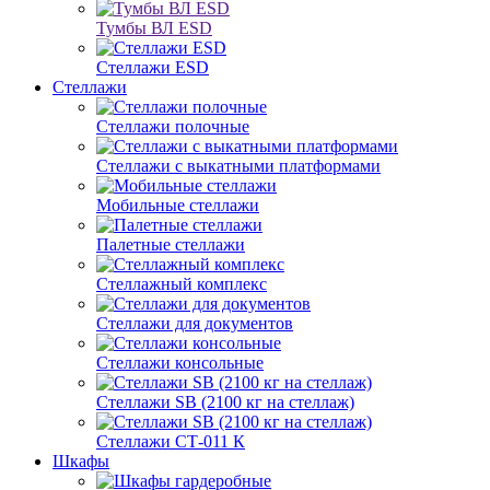
Тумбы ВЛ ESD
Стеллажи ESD
Стеллажи
Стеллажи полочные
Стеллажи с выкатными платформами
Мобильные стеллажи
Палетные стеллажи
Стеллажный комплекс
Стеллажи для документов
Стеллажи консольные
Стеллажи SB (2100 кг на стеллаж)
Стеллажи СТ-011 К
Шкафы