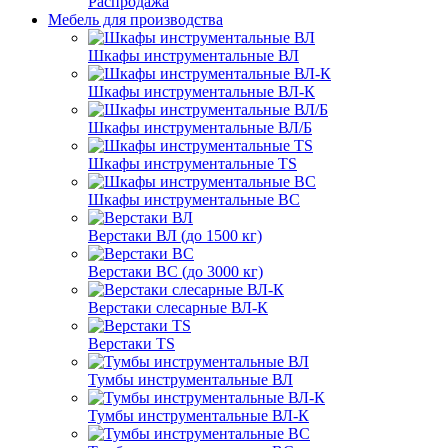
Распродажа
Мебель для производства
Шкафы инструментальные ВЛ
Шкафы инструментальные ВЛ-К
Шкафы инструментальные ВЛ/Б
Шкафы инструментальные TS
Шкафы инструментальные ВС
Верстаки ВЛ (до 1500 кг)
Верстаки ВС (до 3000 кг)
Верстаки слесарные ВЛ-К
Верстаки TS
Тумбы инструментальные ВЛ
Тумбы инструментальные ВЛ-К