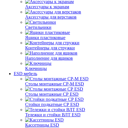
Аксессуары к экранам
Аксессуары для верстаков
Светильники
Ящики пластиковые
Контейнеры для стружки
Наполнение для ящиков
Ключницы
ESD мебель
Столы монтажные СР-М ESD
Столы монтажные СР ESD
Стойки подкатные СР ESD
Тележки и стойки ВЛТ ESD
Кассетницы ESD