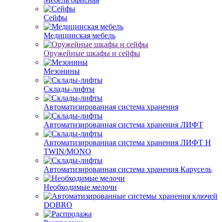
Сейфы
Медицинская мебель
Оружейные шкафы и сейфы
Мезонины
Склады-лифты
Автоматизированная система хранения
Автоматизированная система хранения ЛИФТ
Автоматизированная система хранения ЛИФТ H
TWIN/MONO
Автоматизированная система хранения Карусель
Необходимые мелочи
DOBRO