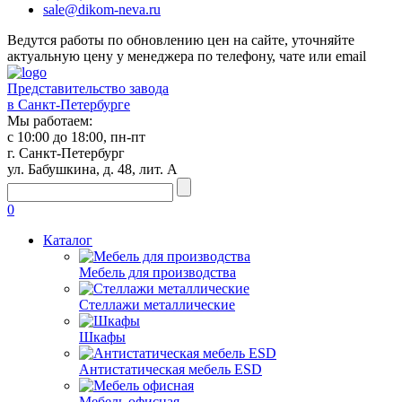
sale@dikom-neva.ru
Ведутся работы по обновлению цен на сайте, уточняйте
актуальную цену у менеджера по телефону, чате или email
Представительство завода
в Санкт-Петербурге
Мы работаем:
с 10:00 до 18:00, пн-пт
г. Санкт-Петербург
ул. Бабушкина, д. 48, лит. А
0
Каталог
Мебель для производства
Стеллажи металлические
Шкафы
Антистатическая мебель ESD
Мебель офисная