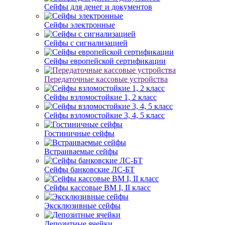
Сейфы для денег и документов
Сейфы электронные
Сейфы с сигнализацией
Сейфы европейской сертификации
Передаточные кассовые устройства
Сейфы взломостойкие 1, 2 класс
Сейфы взломостойкие 3, 4, 5 класс
Гостиничные сейфы
Встраиваемые сейфы
Сейфы банковские ЛС-БТ
Сейфы кассовые ВМ I, II класс
Эксклюзивные сейфы
Депозитные ячейки