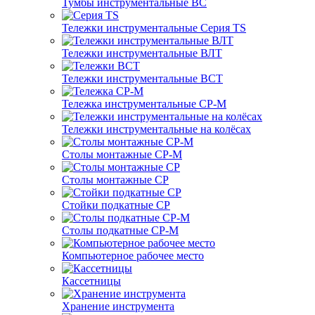
Тумбы инструментальные ВС
Тележки инструментальные Серия TS
Тележки инструментальные ВЛТ
Тележки инструментальные ВСТ
Тележка инструментальные СР-М
Тележки инструментальные на колёсах
Столы монтажные СР-М
Столы монтажные СР
Стойки подкатные СР
Столы подкатные СР-М
Компьютерное рабочее место
Кассетницы
Хранение инструмента