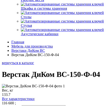
Шкафы и системы хранения
Столы
Стулья
Акустические кабинки
Главная
Мебель для производства
Верстаки ДиКом ВС
Верстак ДиКом ВС-150-Ф-04
вернуться в каталог
Верстак ДиКом ВС-150-Ф-04
Вес, кг
133.7
Все характеристики
116 600
;