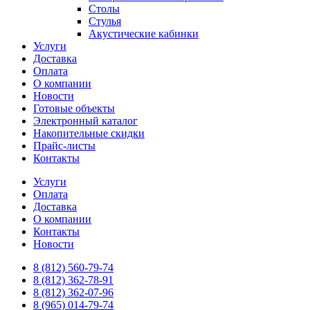
Столы
Стулья
Акустические кабинки
Услуги
Доставка
Оплата
О компании
Новости
Готовые объекты
Электронный каталог
Накопительные скидки
Прайс-листы
Контакты
Услуги
Оплата
Доставка
О компании
Контакты
Новости
8 (812) 560-79-74
8 (812) 362-78-91
8 (812) 362-07-96
8 (965) 014-79-74