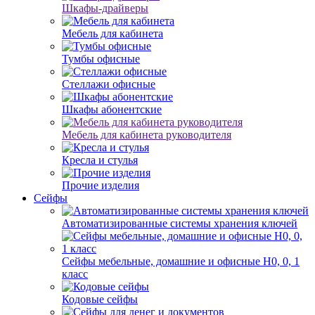
Шкафы-драйверы
Мебель для кабинета
Тумбы офисные
Стеллажи офисные
Шкафы абонентские
Мебель для кабинета руководителя
Кресла и стулья
Прочие изделия
Сейфы
Автоматизированные системы хранения ключей
Сейфы мебельные, домашние и офисные Н0, 0, 1
класс
Кодовые сейфы