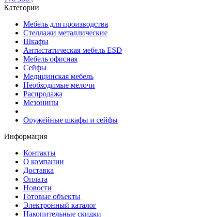
Категории
Мебель для производства
Стеллажи металлические
Шкафы
Антистатическая мебель ESD
Мебель офисная
Сейфы
Медицинская мебель
Необходимые мелочи
Распродажа
Мезонины
Оружейные шкафы и сейфы
Информация
Контакты
О компании
Доставка
Оплата
Новости
Готовые объекты
Электронный каталог
Накопительные скидки