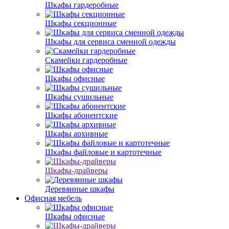
Шкафы гардеробные
Шкафы секционные
Шкафы для сервиса сменной одежды
Скамейки гардеробные
Шкафы офисные
Шкафы сушильные
Шкафы абонентские
Шкафы архивные
Шкафы файловые и картотечные
Шкафы-драйверы
Деревянные шкафы
Офисная мебель
Шкафы офисные