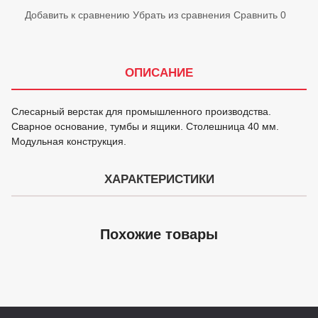
Добавить к сравнению
Убрать из сравнения
Сравнить
0
ОПИСАНИЕ
Слесарный верстак для промышленного производства.
Сварное основание, тумбы и ящики. Столешница 40 мм.
Модульная конструкция.
ХАРАКТЕРИСТИКИ
Похожие товары