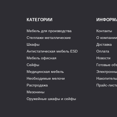
КАТЕГОРИИ
ИНФОРМ
Мебель для производства
Контакты
Стеллажи металлические
О компании
Шкафы
Доставка
Антистатическая мебель ESD
Оплата
Мебель офисная
Новости
Сейфы
Готовые об
Медицинская мебель
Электронны
Необходимые мелочи
Накопитель
Распродажа
Прайс-лист
Мезонины
Оружейные шкафы и сейфы