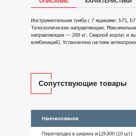
ОПИСАНИЕ
ХАРАКТЕРИСТИКИ
Инструментальная тумба с 7 ящиками: h75, h7
Телескопические направляющие. Максимальная
направляющих — 200 кг. Сварной корпус и я
комбинаций). Установлена система антиопрок
Сопутствующие товары
Наименование
Перегородка в ширину w12h300 (10 шт.)