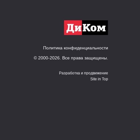
Политика конфиденциальности
© 2000-2026. Все права защищены.
Разработка и продвижение
Site in Top