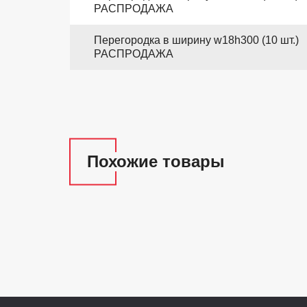
РАСПРОДАЖА
Перегородка в ширину w18h300 (10 шт.)
РАСПРОДАЖА
Похожие товары