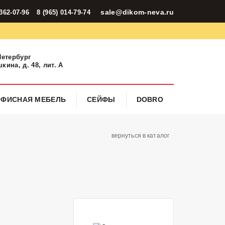
sale@dikom-neva.ru
 362-07-96
8 (965) 014-79-74
Петербург
кина, д. 48, лит. А
ОФИСНАЯ МЕБЕЛЬ
СЕЙФЫ
DOBRO
вернуться в каталог