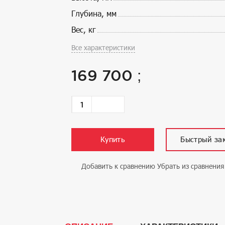
Глубина, мм
Вес, кг
Все характеристики
169 700
;
Быстрый за
Купить
Добавить к сравнению
Убрать из сравнения