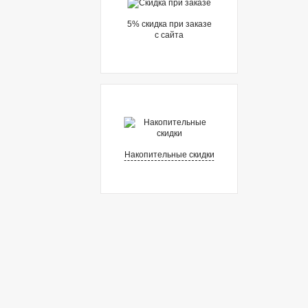
5% cкидка при заказе
с сайта
Накопительные скидки