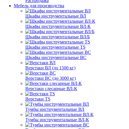
Распродажа
Мебель для производства
Шкафы инструментальные ВЛ
Шкафы инструментальные ВЛ-К
Шкафы инструментальные ВЛ/Б
Шкафы инструментальные TS
Шкафы инструментальные ВС
Верстаки ВЛ (до 1500 кг)
Верстаки ВС (до 3000 кг)
Верстаки слесарные ВЛ-К
Верстаки TS
Тумбы инструментальные ВЛ
Тумбы инструментальные ВЛ-К