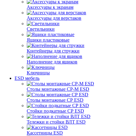
Аксессуары к экранам
Аксессуары для верстаков
Светильники
Ящики пластиковые
Контейнеры для стружки
Наполнение для ящиков
Ключницы
ESD мебель
Столы монтажные СР-М ESD
Столы монтажные СР ESD
Стойки подкатные СР ESD
Тележки и стойки ВЛТ ESD
Кассетницы ESD