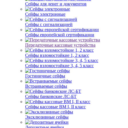
Сейфы для денег и документов
Сейфы электронные
Сейфы с сигнализацией
Сейфы европейской сертификации
Передаточные кассовые устройства
Сейфы взломостойкие 1, 2 класс
Сейфы взломостойкие 3, 4, 5 класс
Гостиничные сейфы
Встраиваемые сейфы
Сейфы банковские ЛС-БТ
Сейфы кассовые ВМ I, II класс
Эксклюзивные сейфы
Депозитные ячейки