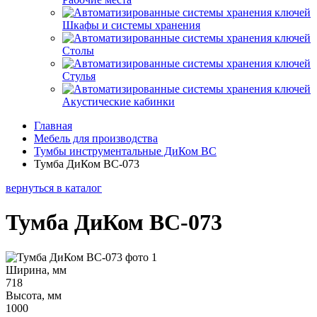
Шкафы и системы хранения
Столы
Стулья
Акустические кабинки
Главная
Мебель для производства
Тумбы инструментальные ДиКом ВС
Тумба ДиКом ВС-073
вернуться в каталог
Тумба ДиКом ВС-073
Ширина, мм
718
Высота, мм
1000