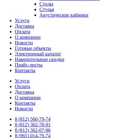
Столы
Стулья
Акустические кабинки
Услуги
Доставка
Оплата
О компании
Новости
Готовые объекты
Электронный каталог
Накопительные скидки
Прайс-листы
Контакты
Услуги
Оплата
Доставка
О компании
Контакты
Новости
8 (812) 560-79-74
8 (812) 362-78-91
8 (812) 362-07-96
8 (965) 014-79-74