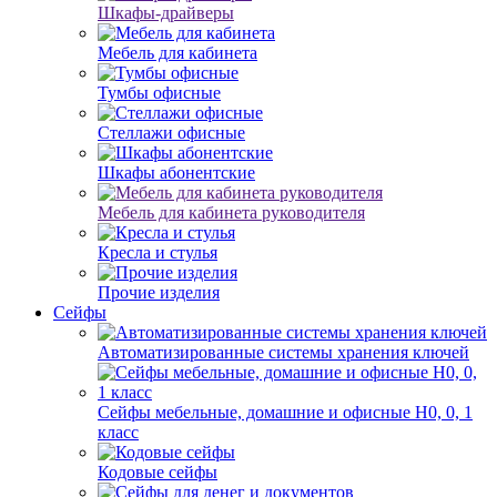
Шкафы-драйверы
Мебель для кабинета
Тумбы офисные
Стеллажи офисные
Шкафы абонентские
Мебель для кабинета руководителя
Кресла и стулья
Прочие изделия
Сейфы
Автоматизированные системы хранения ключей
Сейфы мебельные, домашние и офисные Н0, 0, 1
класс
Кодовые сейфы