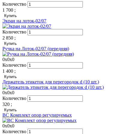
Количество
1 700
;
Купить
Экран на лоток-02/07
Количество
2 850
;
Купить
Ручка на Лоток-02/07 (передняя)
0x0x0
Количество
1 400
;
Купить
Держатель этикеток для перегородок d (10 шт.)
0x0x0
Количество
320
;
Купить
ВС Комплект опор регулируемых
0x0x0
Количество