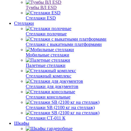
Тумбы ВЛ ESD
Стеллажи ESD
Стеллажи
Стеллажи полочные
Стеллажи с выкатными платформами
Мобильные стеллажи
Палетные стеллажи
Стеллажный комплекс
Стеллажи для документов
Стеллажи консольные
Стеллажи SB (2100 кг на стеллаж)
Стеллажи СТ-011 К
Шкафы