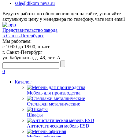
sale@dikom-neva.ru
Ведутся работы по обновлению цен на сайте, уточняйте
актуальную цену у менеджера по телефону, чате или email
Представительство завода
в Санкт-Петербурге
Мы работаем:
с 10:00 до 18:00, пн-пт
г. Санкт-Петербург
ул. Бабушкина, д. 48, лит. А
0
Каталог
Мебель для производства
Стеллажи металлические
Шкафы
Антистатическая мебель ESD
Мебель офисная