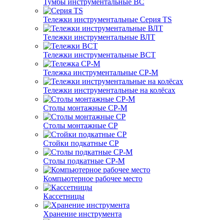
Тумбы инструментальные ВС
Тележки инструментальные Серия TS
Тележки инструментальные ВЛТ
Тележки инструментальные ВСТ
Тележка инструментальные СР-М
Тележки инструментальные на колёсах
Столы монтажные СР-М
Столы монтажные СР
Стойки подкатные СР
Столы подкатные СР-М
Компьютерное рабочее место
Кассетницы
Хранение инструмента