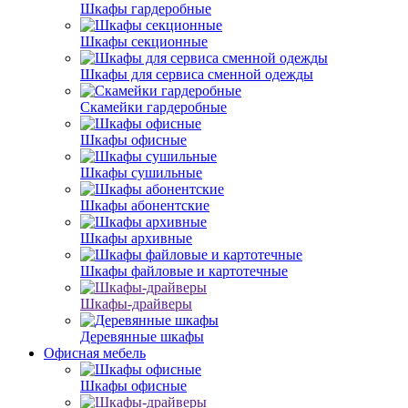
Шкафы гардеробные
Шкафы секционные
Шкафы для сервиса сменной одежды
Скамейки гардеробные
Шкафы офисные
Шкафы сушильные
Шкафы абонентские
Шкафы архивные
Шкафы файловые и картотечные
Шкафы-драйверы
Деревянные шкафы
Офисная мебель
Шкафы офисные