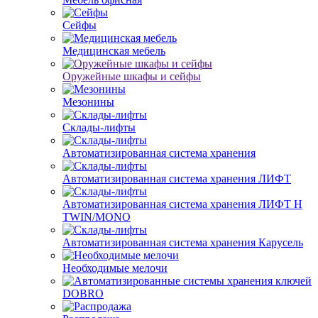
Сейфы
Медицинская мебель
Оружейные шкафы и сейфы
Мезонины
Склады-лифты
Автоматизированная система хранения
Автоматизированная система хранения ЛИФТ
Автоматизированная система хранения ЛИФТ H
TWIN/MONO
Автоматизированная система хранения Карусель
Необходимые мелочи
DOBRO