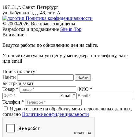
197131,г. Санкт-Петербург
ул. Бабушкина, д. 48, лит. А
Политика конфиденциальности
© 2000-2026. Все права защищены.
Разработка и продвижение
Site in Top
Внимание!
Ведутся работы по обновлению цен на сайте.
Уточняйте актуальную цену у менеджера по телефону, чате
или email
Поиск по сайту
Найти
Быстрый заказ
Товар *
ФИО *
Email *
Телефон *
Я даю согласие на обработку моих персональных данных,
согласно
Политике конфиденциальности