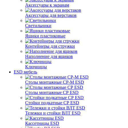
Аксессуары к экранам
Аксессуары для верстаков
Светильники
Ящики пластиковые
Контейнеры для стружки
Наполнение для ящиков
Ключницы
ESD мебель
Столы монтажные СР-М ESD
Столы монтажные СР ESD
Стойки подкатные СР ESD
Тележки и стойки ВЛТ ESD
Кассетницы ESD