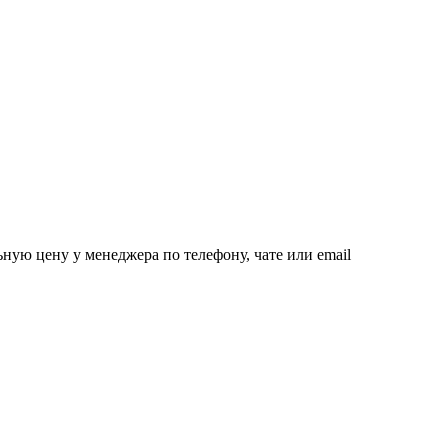
ную цену у менеджера по телефону, чате или email