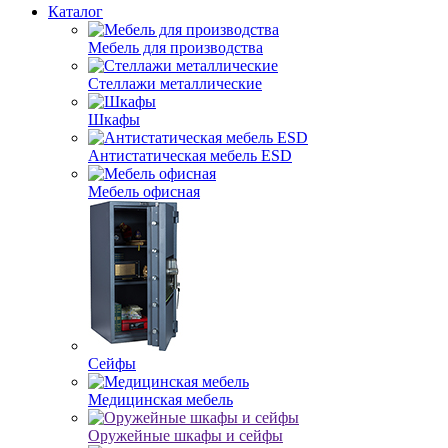
Каталог
Мебель для производства
Стеллажи металлические
Шкафы
Антистатическая мебель ESD
Мебель офисная
Сейфы
Медицинская мебель
Оружейные шкафы и сейфы