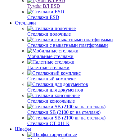
Тумбы ВЛ ESD
Стеллажи ESD
Стеллажи
Стеллажи полочные
Стеллажи с выкатными платформами
Мобильные стеллажи
Палетные стеллажи
Стеллажный комплекс
Стеллажи для документов
Стеллажи консольные
Стеллажи SB (2100 кг на стеллаж)
Стеллажи СТ-011 К
Шкафы