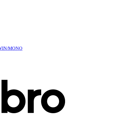
 TWIN/MONO