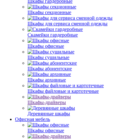
Шкафы гардеробные
Шкафы секционные
Шкафы для сервиса сменной одежды
Скамейки гардеробные
Шкафы офисные
Шкафы сушильные
Шкафы абонентские
Шкафы архивные
Шкафы файловые и картотечные
Шкафы-драйверы
Деревянные шкафы
Офисная мебель
Шкафы офисные