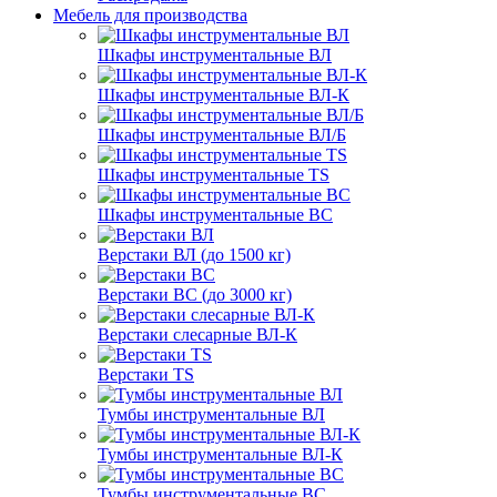
Мебель для производства
Шкафы инструментальные ВЛ
Шкафы инструментальные ВЛ-К
Шкафы инструментальные ВЛ/Б
Шкафы инструментальные TS
Шкафы инструментальные ВС
Верстаки ВЛ (до 1500 кг)
Верстаки ВС (до 3000 кг)
Верстаки слесарные ВЛ-К
Верстаки TS
Тумбы инструментальные ВЛ
Тумбы инструментальные ВЛ-К
Тумбы инструментальные ВС