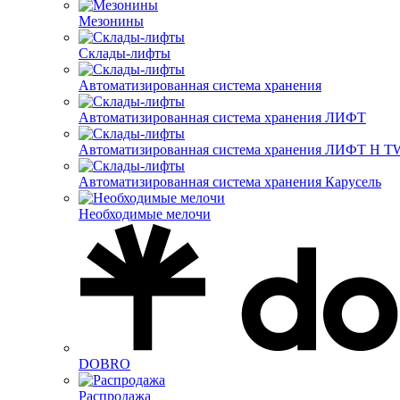
Мезонины
Склады-лифты
Автоматизированная система хранения
Автоматизированная система хранения ЛИФТ
Автоматизированная система хранения ЛИФТ H
Автоматизированная система хранения Карусель
Необходимые мелочи
DOBRO
Распродажа