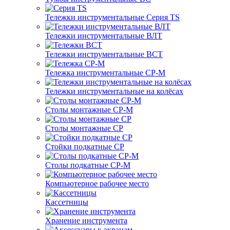
Тележки инструментальные Серия TS
Тележки инструментальные ВЛТ
Тележки инструментальные ВСТ
Тележка инструментальные СР-М
Тележки инструментальные на колёсах
Столы монтажные СР-М
Столы монтажные СР
Стойки подкатные СР
Столы подкатные СР-М
Компьютерное рабочее место
Кассетницы
Хранение инструмента