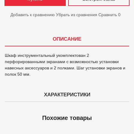
Добавить к сравнению
Убрать из сравнения
Сравнить
0
ОПИСАНИЕ
Шкаф инструментальный укомплектован 2
перфорированными экранами с возможностью установки
навесных аксессуаров и 2 полками. Шаг установки экранов и
полок 50 мм.
ХАРАКТЕРИСТИКИ
Похожие товары