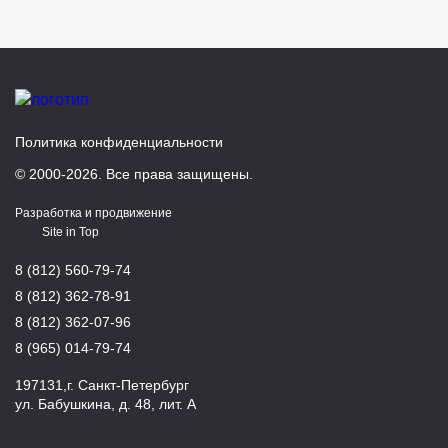
Политика конфиденциальности
© 2000-2026. Все права защищены.
Разработка и продвижение
Site in Top
8 (812) 560-79-74
8 (812) 362-78-91
8 (812) 362-07-96
8 (965) 014-79-74
197131,г. Санкт-Петербург
ул. Бабушкина, д. 48, лит. А