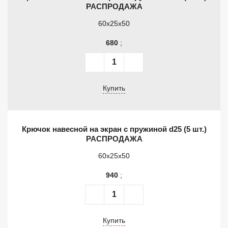
РАСПРОДАЖА
60x25x50
680
;
Купить
Крючок навесной на экран с пружиной d25 (5 шт.)
РАСПРОДАЖА
60x25x50
940
;
Купить