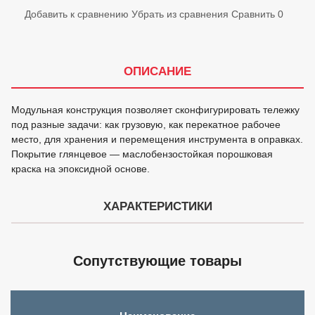
Добавить к сравнению
Убрать из сравнения
Сравнить
0
ОПИСАНИЕ
Модульная конструкция позволяет сконфигурировать тележку
под разные задачи: как грузовую, как перекатное рабочее
место, для хранения и перемещения инструмента в оправках.
Покрытие глянцевое — маслобензостойкая порошковая
краска на эпоксидной основе.
ХАРАКТЕРИСТИКИ
Сопутствующие товары