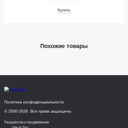
Купить
Похожие товары
Политика конфиденциальности
© 2000-2026. Все права защищены.
Разработка и продвижение
Site in Top