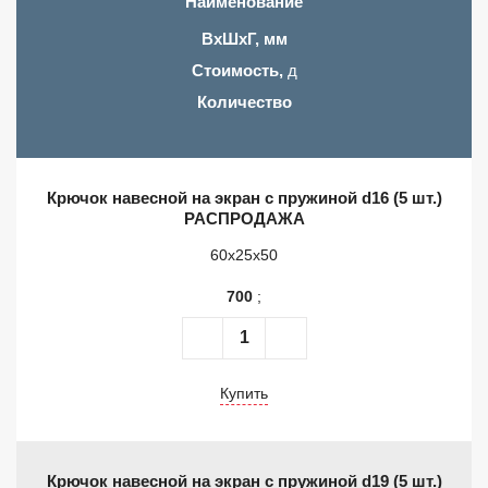
Наименование
ВхШхГ, мм
Стоимость,
д
Количество
Крючок навесной на экран с пружиной d16 (5 шт.)
РАСПРОДАЖА
60x25x50
700
;
Купить
Крючок навесной на экран с пружиной d19 (5 шт.)