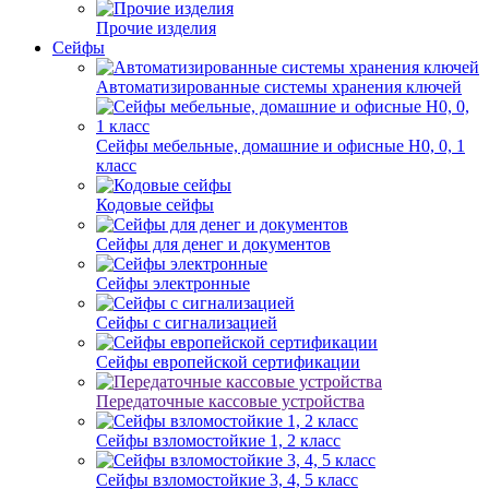
Прочие изделия
Сейфы
Автоматизированные системы хранения ключей
Сейфы мебельные, домашние и офисные Н0, 0, 1
класс
Кодовые сейфы
Сейфы для денег и документов
Сейфы электронные
Сейфы с сигнализацией
Сейфы европейской сертификации
Передаточные кассовые устройства
Сейфы взломостойкие 1, 2 класс
Сейфы взломостойкие 3, 4, 5 класс