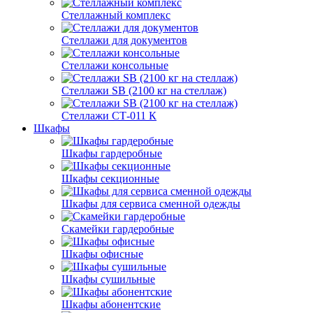
Стеллажный комплекс
Стеллажи для документов
Стеллажи консольные
Стеллажи SB (2100 кг на стеллаж)
Стеллажи СТ-011 К
Шкафы
Шкафы гардеробные
Шкафы секционные
Шкафы для сервиса сменной одежды
Скамейки гардеробные
Шкафы офисные
Шкафы сушильные
Шкафы абонентские