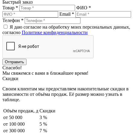
Быстрый заказ
Товар *
ФИО *
Email *
Телефон *
Я даю согласие на обработку моих персональных данных,
согласно
Политике конфиденциальности
Спасибо!
Мы свяжемся с вами в ближайшее время!
Скидки
Своим клиентам мы предоставляем накопительные скидки в
зависимости от объёма продаж. Её размер можно узнать в
таблице.
Объём продаж,
д
Скидки
от 50 000
3 %
от 100 000
5 %
от 300 000
7 %