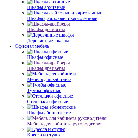
Шкафы архивные
Шкафы файловые и картотечные
Шкафы-драйверы
Деревянные шкафы
Офисная мебель
Шкафы офисные
Шкафы-драйверы
Мебель для кабинета
Тумбы офисные
Стеллажи офисные
Шкафы абонентские
Мебель для кабинета руководителя
Кресла и стулья