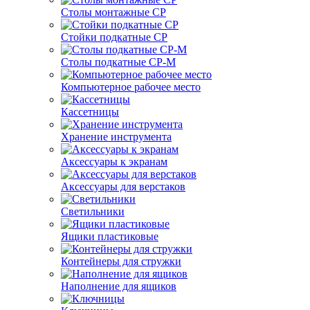
Столы монтажные СР
Стойки подкатные СР
Столы подкатные СР-М
Компьютерное рабочее место
Кассетницы
Хранение инструмента
Аксессуары к экранам
Аксессуары для верстаков
Светильники
Ящики пластиковые
Контейнеры для стружки
Наполнение для ящиков