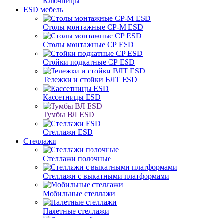
Ключницы
ESD мебель
Столы монтажные СР-М ESD
Столы монтажные СР ESD
Стойки подкатные СР ESD
Тележки и стойки ВЛТ ESD
Кассетницы ESD
Тумбы ВЛ ESD
Стеллажи ESD
Стеллажи
Стеллажи полочные
Стеллажи с выкатными платформами
Мобильные стеллажи
Палетные стеллажи