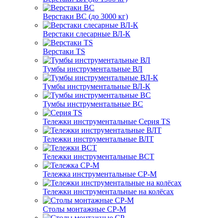
Верстаки ВС (до 3000 кг)
Верстаки слесарные ВЛ-К
Верстаки TS
Тумбы инструментальные ВЛ
Тумбы инструментальные ВЛ-К
Тумбы инструментальные ВС
Тележки инструментальные Серия TS
Тележки инструментальные ВЛТ
Тележки инструментальные ВСТ
Тележка инструментальные СР-М
Тележки инструментальные на колёсах
Столы монтажные СР-М