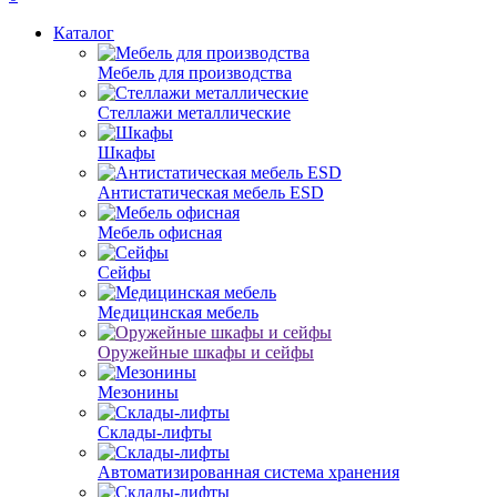
Каталог
Мебель для производства
Стеллажи металлические
Шкафы
Антистатическая мебель ESD
Мебель офисная
Сейфы
Медицинская мебель
Оружейные шкафы и сейфы
Мезонины
Склады-лифты
Автоматизированная система хранения