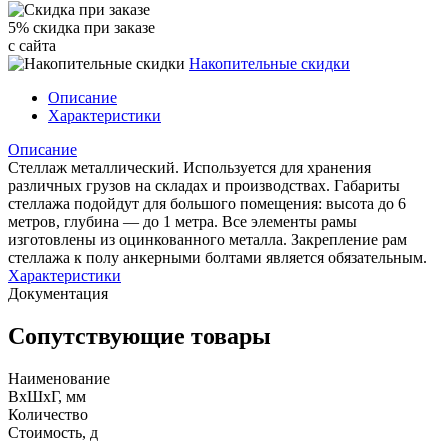
5% cкидка при заказе
с сайта
Накопительные скидки
Описание
Характеристики
Описание
Стеллаж металлический. Используется для хранения
различных грузов на складах и производствах. Габариты
стеллажа подойдут для большого помещения: высота до 6
метров, глубина — до 1 метра. Все элементы рамы
изготовлены из оцинкованного металла. Закрепление рам
стеллажа к полу анкерными болтами является обязательным.
Характеристики
Документация
Сопутствующие товары
Наименование
ВхШхГ, мм
Количество
Стоимость,
д