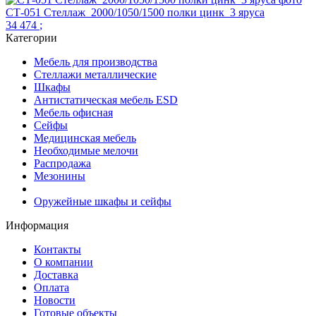
СТ-051 Стеллаж_2000/1050/1500 полки цинк_3 яруса
34 474
;
Категории
Мебель для производства
Стеллажи металлические
Шкафы
Антистатическая мебель ESD
Мебель офисная
Сейфы
Медицинская мебель
Необходимые мелочи
Распродажа
Мезонины
Оружейные шкафы и сейфы
Информация
Контакты
О компании
Доставка
Оплата
Новости
Готовые объекты