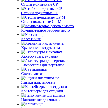
Столы монтажные СР
Стойки подкатные СР
Столы подкатные СР-М
Компьютерное рабочее место
Кассетницы
Хранение инструмента
Аксессуары к экранам
Аксессуары для верстаков
Светильники
Ящики пластиковые
Контейнеры для стружки
Наполнение для ящиков