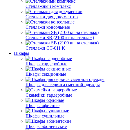
Стеллажный комплекс
Стеллажи для документов
Стеллажи консольные
Стеллажи SB (2100 кг на стеллаж)
Стеллажи СТ-011 К
Шкафы
Шкафы гардеробные
Шкафы секционные
Шкафы для сервиса сменной одежды
Скамейки гардеробные
Шкафы офисные
Шкафы сушильные
Шкафы абонентские