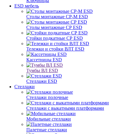
Ключницы
ESD мебель
Столы монтажные СР-М ESD
Столы монтажные СР ESD
Стойки подкатные СР ESD
Тележки и стойки ВЛТ ESD
Кассетницы ESD
Тумбы ВЛ ESD
Стеллажи ESD
Стеллажи
Стеллажи полочные
Стеллажи с выкатными платформами
Мобильные стеллажи
Палетные стеллажи