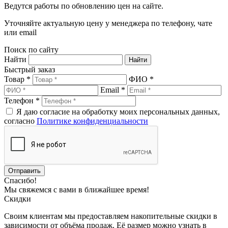
Ведутся работы по обновлению цен на сайте.
Уточняйте актуальную цену у менеджера по телефону, чате
или email
Поиск по сайту
Найти
Быстрый заказ
Товар *
ФИО *
Email *
Телефон *
Я даю согласие на обработку моих персональных данных,
согласно
Политике конфиденциальности
Спасибо!
Мы свяжемся с вами в ближайшее время!
Скидки
Своим клиентам мы предоставляем накопительные скидки в
зависимости от объёма продаж. Её размер можно узнать в