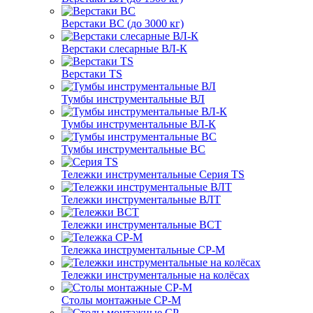
Верстаки ВС (до 3000 кг)
Верстаки слесарные ВЛ-К
Верстаки TS
Тумбы инструментальные ВЛ
Тумбы инструментальные ВЛ-К
Тумбы инструментальные ВС
Тележки инструментальные Серия TS
Тележки инструментальные ВЛТ
Тележки инструментальные ВСТ
Тележка инструментальные СР-М
Тележки инструментальные на колёсах
Столы монтажные СР-М