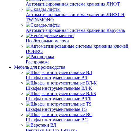
Автоматизированная система хранения ЛИФТ
Автоматизированная система хранения ЛИФТ H
TWIN/MONO
Автоматизированная система хранения Карусель
Необходимые мелочи
DOBRO
Распродажа
Мебель для производства
Шкафы инструментальные ВЛ
Шкафы инструментальные ВЛ-К
Шкафы инструментальные ВЛ/Б
Шкафы инструментальные TS
Шкафы инструментальные ВС
Верстаки ВЛ (до 1500 кг)