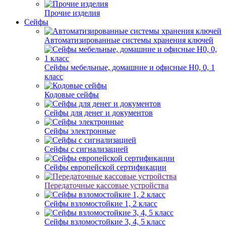
Прочие изделия
Сейфы
Автоматизированные системы хранения ключей
Сейфы мебельные, домашние и офисные Н0, 0, 1
класс
Кодовые сейфы
Сейфы для денег и документов
Сейфы электронные
Сейфы с сигнализацией
Сейфы европейской сертификации
Передаточные кассовые устройства
Сейфы взломостойкие 1, 2 класс
Сейфы взломостойкие 3, 4, 5 класс