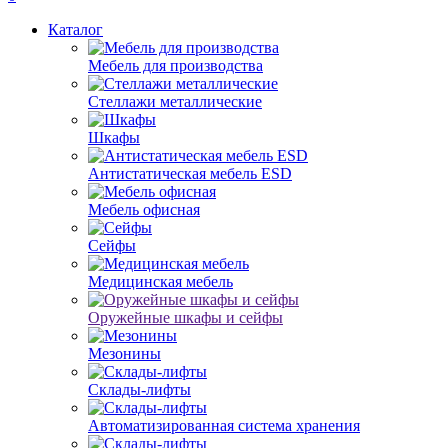
Каталог
Мебель для производства
Стеллажи металлические
Шкафы
Антистатическая мебель ESD
Мебель офисная
Сейфы
Медицинская мебель
Оружейные шкафы и сейфы
Мезонины
Склады-лифты
Автоматизированная система хранения