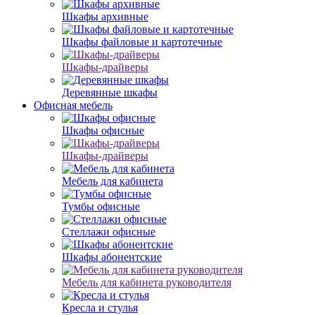
Шкафы архивные
Шкафы файловые и картотечные
Шкафы-драйверы
Деревянные шкафы
Офисная мебель
Шкафы офисные
Шкафы-драйверы
Мебель для кабинета
Тумбы офисные
Стеллажи офисные
Шкафы абонентские
Мебель для кабинета руководителя
Кресла и стулья