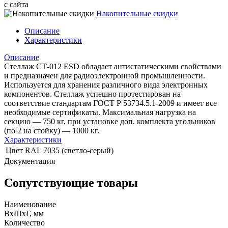
с сайта
Накопительные скидки
Описание
Характеристики
Описание
Стеллаж СТ-012 ESD обладает антистатическими свойствами
и предназначен для радиоэлектронной промышленности.
Используется для хранения различного вида электронных
компонентов. Стеллаж успешно протестирован на
соответствие стандартам ГОСТ Р 53734.5.1-2009 и имеет все
необходимые сертификаты. Максимальная нагрузка на
секцию — 750 кг, при установке доп. комплекта угольников
(по 2 на стойку) — 1000 кг.
Характеристики
Цвет
RAL 7035 (cветло-серый)
Документация
Сопутствующие товары
Наименование
ВхШхГ, мм
Количество