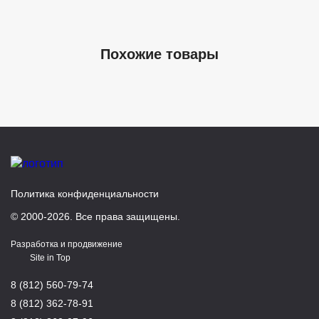
Похожие товары
Политика конфиденциальности
© 2000-2026. Все права защищены.
Разработка и продвижение
Site in Top
8 (812) 560-79-74
8 (812) 362-78-91