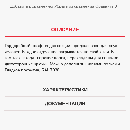
Добавить к сравнению
Убрать из сравнения
Сравнить
0
ОПИСАНИЕ
Гардеробный шкаф на две секции, предназначен для двух
человек. Каждое отделение закрывается на свой ключ. В
комплект входят верхние полки, перекладины для вешалки,
двухсторонние крючки. Можно дополнить нижними полками.
Гладкое покрытие, RAL 7038.
ХАРАКТЕРИСТИКИ
ДОКУМЕНТАЦИЯ