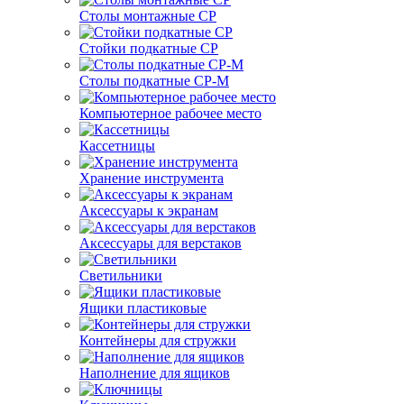
Столы монтажные СР
Стойки подкатные СР
Столы подкатные СР-М
Компьютерное рабочее место
Кассетницы
Хранение инструмента
Аксессуары к экранам
Аксессуары для верстаков
Светильники
Ящики пластиковые
Контейнеры для стружки
Наполнение для ящиков