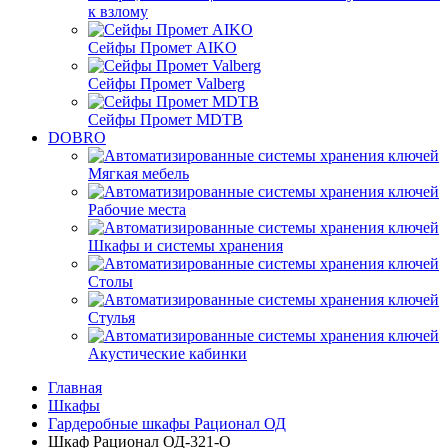
к взлому
Сейфы Промет AIKO
Сейфы Промет Valberg
Сейфы Промет MDTB
DOBRO
Мягкая мебель
Рабочие места
Шкафы и системы хранения
Столы
Стулья
Акустические кабинки
Главная
Шкафы
Гардеробные шкафы Рационал ОД
Шкаф Рационал ОД-321-О