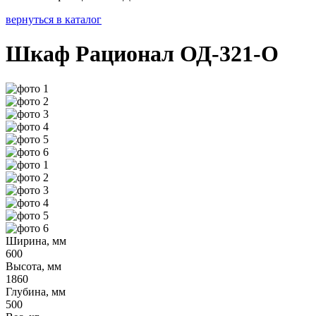
вернуться в каталог
Шкаф Рационал ОД-321-О
Ширина, мм
600
Высота, мм
1860
Глубина, мм
500