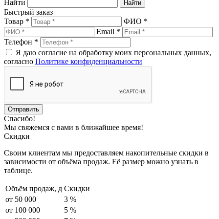
Найти
Быстрый заказ
Товар *
ФИО *
Email *
Телефон *
Я даю согласие на обработку моих персональных данных,
согласно
Политике конфиденциальности
Спасибо!
Мы свяжемся с вами в ближайшее время!
Скидки
Своим клиентам мы предоставляем накопительные скидки в
зависимости от объёма продаж. Её размер можно узнать в
таблице.
Объём продаж,
д
Скидки
от 50 000
3 %
от 100 000
5 %