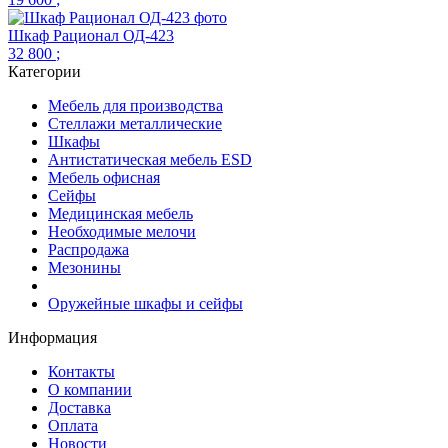
Шкаф Рационал ОД-423
32 800
;
Категории
Мебель для производства
Стеллажи металлические
Шкафы
Антистатическая мебель ESD
Мебель офисная
Сейфы
Медицинская мебель
Необходимые мелочи
Распродажа
Мезонины
Оружейные шкафы и сейфы
Информация
Контакты
О компании
Доставка
Оплата
Новости