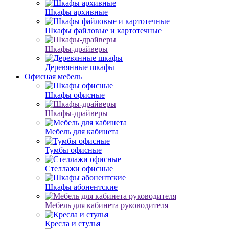
Шкафы архивные
Шкафы файловые и картотечные
Шкафы-драйверы
Деревянные шкафы
Офисная мебель
Шкафы офисные
Шкафы-драйверы
Мебель для кабинета
Тумбы офисные
Стеллажи офисные
Шкафы абонентские
Мебель для кабинета руководителя
Кресла и стулья