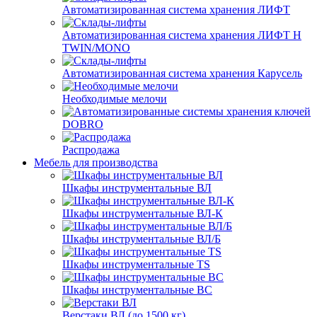
Автоматизированная система хранения ЛИФТ
Автоматизированная система хранения ЛИФТ H
TWIN/MONO
Автоматизированная система хранения Карусель
Необходимые мелочи
DOBRO
Распродажа
Мебель для производства
Шкафы инструментальные ВЛ
Шкафы инструментальные ВЛ-К
Шкафы инструментальные ВЛ/Б
Шкафы инструментальные TS
Шкафы инструментальные ВС
Верстаки ВЛ (до 1500 кг)