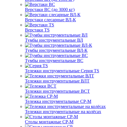
Верстаки ВС (до 3000 кг)
Верстаки слесарные ВЛ-К
Верстаки TS
Тумбы инструментальные ВЛ
Тумбы инструментальные ВЛ-К
Тумбы инструментальные ВС
Тележки инструментальные Серия TS
Тележки инструментальные ВЛТ
Тележки инструментальные ВСТ
Тележка инструментальные СР-М
Тележки инструментальные на колёсах
Столы монтажные СР-М