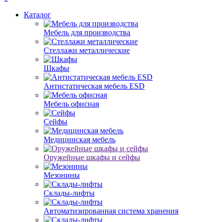
Каталог
Мебель для производства
Стеллажи металлические
Шкафы
Антистатическая мебель ESD
Мебель офисная
Сейфы
Медицинская мебель
Оружейные шкафы и сейфы
Мезонины
Склады-лифты
Автоматизированная система хранения