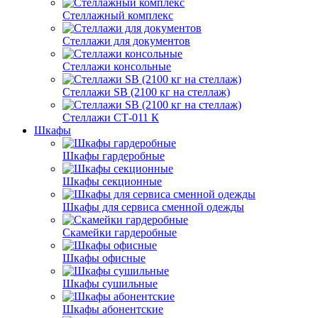
Стеллажный комплекс
Стеллажи для документов
Стеллажи консольные
Стеллажи SB (2100 кг на стеллаж)
Стеллажи СТ-011 К
Шкафы
Шкафы гардеробные
Шкафы секционные
Шкафы для сервиса сменной одежды
Скамейки гардеробные
Шкафы офисные
Шкафы сушильные
Шкафы абонентские