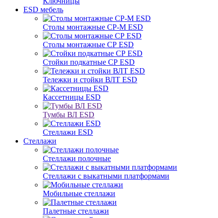
Ключницы
ESD мебель
Столы монтажные СР-М ESD
Столы монтажные СР ESD
Стойки подкатные СР ESD
Тележки и стойки ВЛТ ESD
Кассетницы ESD
Тумбы ВЛ ESD
Стеллажи ESD
Стеллажи
Стеллажи полочные
Стеллажи с выкатными платформами
Мобильные стеллажи
Палетные стеллажи