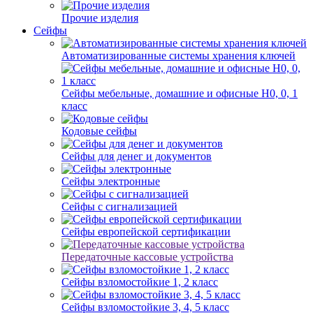
Прочие изделия
Сейфы
Автоматизированные системы хранения ключей
Сейфы мебельные, домашние и офисные Н0, 0, 1
класс
Кодовые сейфы
Сейфы для денег и документов
Сейфы электронные
Сейфы с сигнализацией
Сейфы европейской сертификации
Передаточные кассовые устройства
Сейфы взломостойкие 1, 2 класс
Сейфы взломостойкие 3, 4, 5 класс