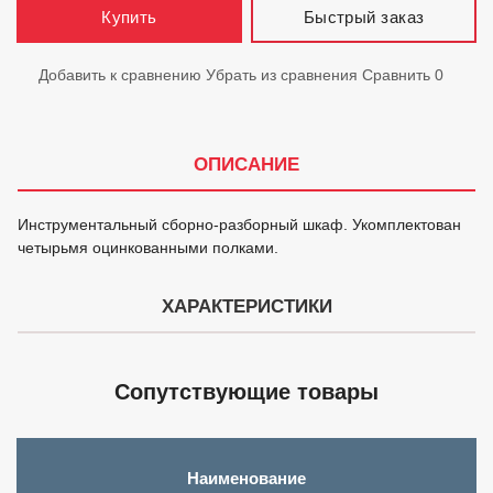
Быстрый заказ
Купить
Добавить к сравнению
Убрать из сравнения
Сравнить
0
ОПИСАНИЕ
Инструментальный сборно-разборный шкаф. Укомплектован
четырьмя оцинкованными полками.
ХАРАКТЕРИСТИКИ
Сопутствующие товары
Наименование