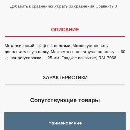
Добавить к сравнению
Убрать из сравнения
Сравнить
0
ОПИСАНИЕ
Металлический шкаф с 4 полками. Можно установить
дополнительную полку. Максимальная нагрузка на полку — 60
кг, шаг регулировки — 25 мм. Гладкое покрытие, RAL 7038.
ХАРАКТЕРИСТИКИ
Сопутствующие товары
Наименование