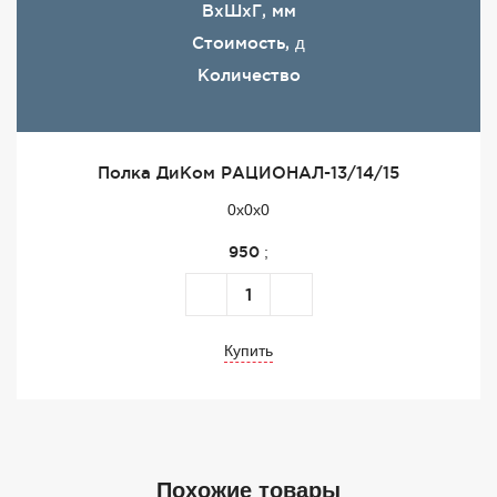
ВхШхГ, мм
Стоимость,
д
Количество
Полка ДиКом РАЦИОНАЛ-13/14/15
0x0x0
950
;
Купить
Похожие товары