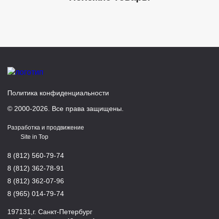
Политика конфиденциальности
© 2000-2026. Все права защищены.
Разработка и продвижение
Site in Top
8 (812) 560-79-74
8 (812) 362-78-91
8 (812) 362-07-96
8 (965) 014-79-74
197131,г. Санкт-Петербург