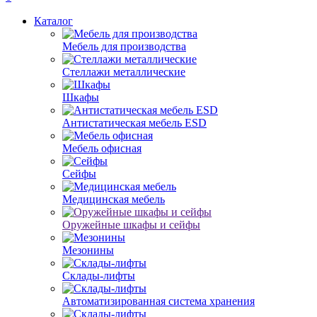
Каталог
Мебель для производства
Стеллажи металлические
Шкафы
Антистатическая мебель ESD
Мебель офисная
Сейфы
Медицинская мебель
Оружейные шкафы и сейфы
Мезонины
Склады-лифты
Автоматизированная система хранения