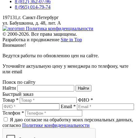
8 (812) 362-07-96
8 (965) 014-79-74
197131,г. Санкт-Петербург
ул. Бабушкина, д. 48, лит. А
Политика конфиденциальности
© 2000-2026. Все права защищены.
Разработка и продвижение
Site in Top
Внимание!
Ведутся работы по обновлению цен на сайте.
Уточняйте актуальную цену у менеджера по телефону, чате
или email
Поиск по сайту
Найти
Быстрый заказ
Товар *
ФИО *
Email *
Телефон *
Я даю согласие на обработку моих персональных данных,
согласно
Политике конфиденциальности