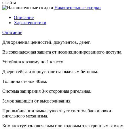
с сайта
Накопительные скидки
Описание
Характеристики
Описание
Для хранения ценностей, документов, денег.
Высоконадежная защита от несанкционированного доступа.
Устойчив к взлому по 1 классу.
Двери сейфа и корпус залиты тяжелым бетоном.
Толщина стенок 40мм.
Система запирания 3-х сторонняя ригельная.
Замок защищен от высверливания.
При выбивании замка существует система блокировки
ригельного механизма.
Комплектуется-ключевым или кодовым электронным замком.