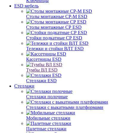
Ключницы
ESD мебель
Столы монтажные СР-М ESD
Столы монтажные СР ESD
Стойки подкатные СР ESD
Тележки и стойки ВЛТ ESD
Кассетницы ESD
Тумбы ВЛ ESD
Стеллажи ESD
Стеллажи
Стеллажи полочные
Стеллажи с выкатными платформами
Мобильные стеллажи
Палетные стеллажи