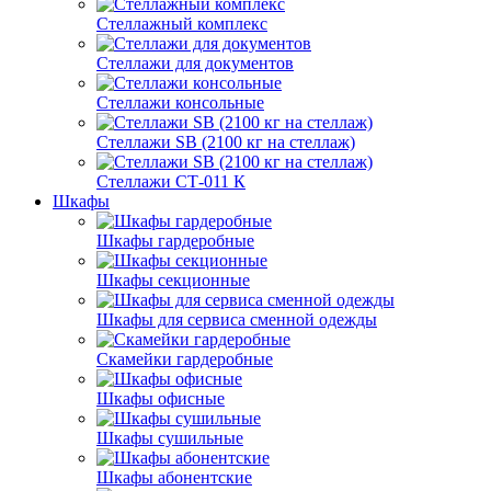
Стеллажный комплекс
Стеллажи для документов
Стеллажи консольные
Стеллажи SB (2100 кг на стеллаж)
Стеллажи СТ-011 К
Шкафы
Шкафы гардеробные
Шкафы секционные
Шкафы для сервиса сменной одежды
Скамейки гардеробные
Шкафы офисные
Шкафы сушильные
Шкафы абонентские