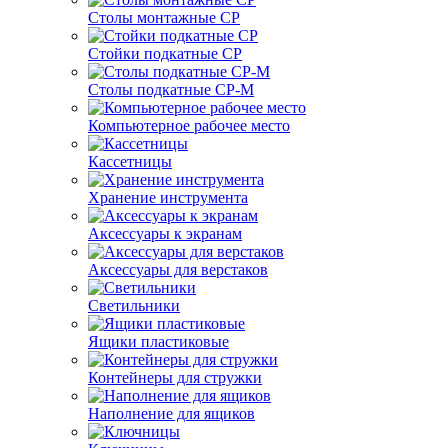
Столы монтажные СР
Стойки подкатные СР
Столы подкатные СР-М
Компьютерное рабочее место
Кассетницы
Хранение инструмента
Аксессуары к экранам
Аксессуары для верстаков
Светильники
Ящики пластиковые
Контейнеры для стружки
Наполнение для ящиков