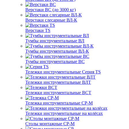
Верстаки ВС (до 3000 кг)
Верстаки слесарные ВЛ-К
Верстаки TS
Тумбы инструментальные ВЛ
Тумбы инструментальные ВЛ-К
Тумбы инструментальные ВС
Тележки инструментальные Серия TS
Тележки инструментальные ВЛТ
Тележки инструментальные ВСТ
Тележка инструментальные СР-М
Тележки инструментальные на колёсах
Столы монтажные СР-М