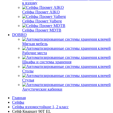
к взлому
Сейфы Промет AIKO
Сейфы Промет Valberg
Сейфы Промет MDTB
DOBRO
Мягкая мебель
Рабочие места
Шкафы и системы хранения
Столы
Стулья
Акустические кабинки
Главная
Сейфы
Сейфы взломостойкие 1, 2 класс
Сейф Кварцит 90Т EL