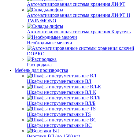
Автоматизированная система хранения ЛИФТ
Автоматизированная система хранения ЛИФТ H
TWIN/MONO
Автоматизированная система хранения Карусель
Необходимые мелочи
DOBRO
Распродажа
Мебель для производства
Шкафы инструментальные ВЛ
Шкафы инструментальные ВЛ-К
Шкафы инструментальные ВЛ/Б
Шкафы инструментальные TS
Шкафы инструментальные ВС
Верстаки ВЛ (до 1500 кг)