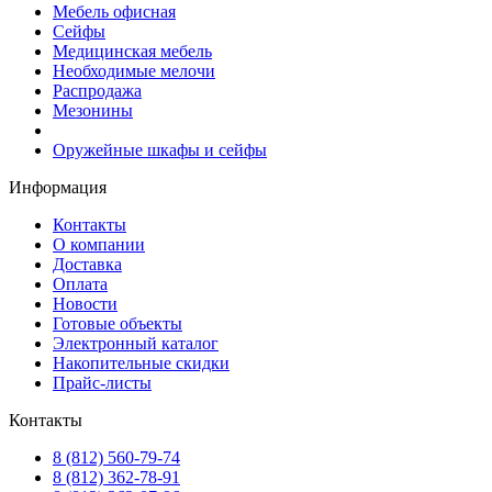
Мебель офисная
Сейфы
Медицинская мебель
Необходимые мелочи
Распродажа
Мезонины
Оружейные шкафы и сейфы
Информация
Контакты
О компании
Доставка
Оплата
Новости
Готовые объекты
Электронный каталог
Накопительные скидки
Прайс-листы
Контакты
8 (812) 560-79-74
8 (812) 362-78-91