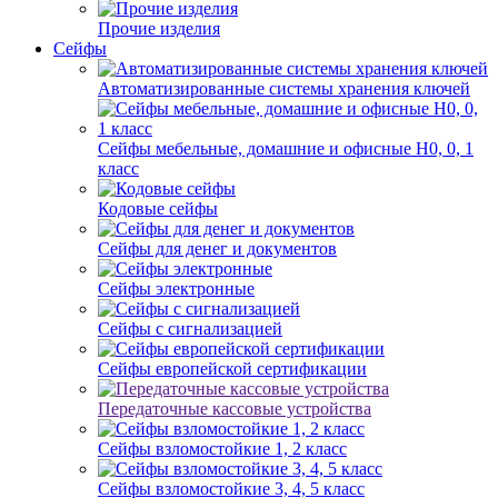
Прочие изделия
Сейфы
Автоматизированные системы хранения ключей
Сейфы мебельные, домашние и офисные Н0, 0, 1
класс
Кодовые сейфы
Сейфы для денег и документов
Сейфы электронные
Сейфы с сигнализацией
Сейфы европейской сертификации
Передаточные кассовые устройства
Сейфы взломостойкие 1, 2 класс
Сейфы взломостойкие 3, 4, 5 класс