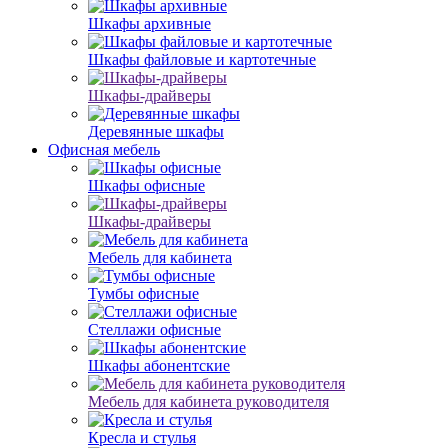
Шкафы архивные
Шкафы файловые и картотечные
Шкафы-драйверы
Деревянные шкафы
Офисная мебель
Шкафы офисные
Шкафы-драйверы
Мебель для кабинета
Тумбы офисные
Стеллажи офисные
Шкафы абонентские
Мебель для кабинета руководителя
Кресла и стулья