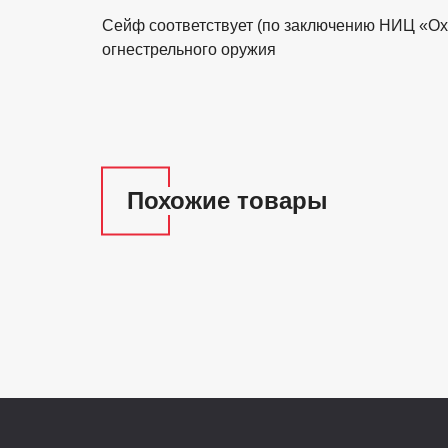
Cейф соответствует (по заключению НИЦ «О
огнестрельного оружия
Похожие товары