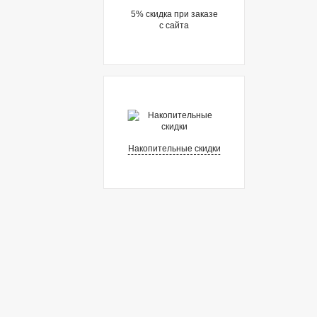
5% cкидка при заказе
с сайта
Накопительные скидки