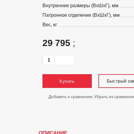
Внутренние размеры (ВхШхГ), мм
Патронное отделение (ВхШхГ), мм
Вес, кг
29 795
;
Быстрый за
Купить
Добавить к сравнению
Убрать из сравнени
ОПИСАНИЕ