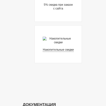
5% cкидка при заказе
с сайта
Накопительные скидки
ДОКУМЕНТАЦИЯ