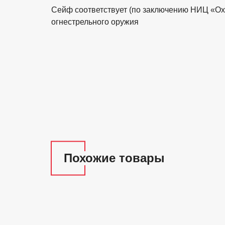
Cейф соответствует (по заключению НИЦ «О
огнестрельного оружия
Похожие товары