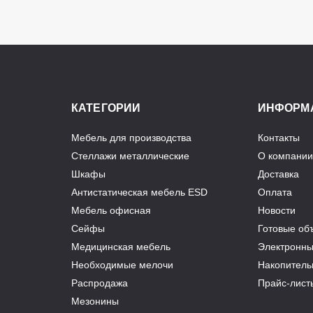
КАТЕГОРИИ
ИНФОРМ
Мебель для производства
Контакты
Стеллажи металлические
О компании
Шкафы
Доставка
Антистатическая мебель ESD
Оплата
Мебель офисная
Новости
Сейфы
Готовые об
Медицинская мебель
Электронны
Необходимые мелочи
Накопитель
Распродажа
Прайс-лист
Мезонины