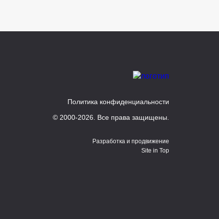
Политика конфиденциальности
© 2000-2026. Все права защищены.
Разработка и продвижение
Site in Top