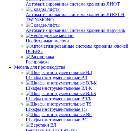
Автоматизированная система хранения ЛИФТ
Автоматизированная система хранения ЛИФТ H
TWIN/MONO
Автоматизированная система хранения Карусель
Необходимые мелочи
DOBRO
Распродажа
Мебель для производства
Шкафы инструментальные ВЛ
Шкафы инструментальные ВЛ-К
Шкафы инструментальные ВЛ/Б
Шкафы инструментальные TS
Шкафы инструментальные ВС
Верстаки ВЛ (до 1500 кг)