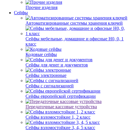
Прочие изделия
Сейфы
Автоматизированные системы хранения ключей
Сейфы мебельные, домашние и офисные Н0, 0, 1
класс
Кодовые сейфы
Сейфы для денег и документов
Сейфы электронные
Сейфы с сигнализацией
Сейфы европейской сертификации
Передаточные кассовые устройства
Сейфы взломостойкие 1, 2 класс
Сейфы взломостойкие 3, 4, 5 класс