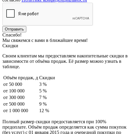
Спасибо!
Мы свяжемся с вами в ближайшее время!
Скидки
Своим клиентам мы предоставляем накопительные скидки в
зависимости от объёма продаж. Её размер можно узнать в
таблице.
Объём продаж,
д
Скидки
от 50 000
3 %
от 100 000
5 %
от 300 000
7 %
от 500 000
9 %
от 1 000 000
12 %
Полный размер скидки предоставляется при 100%
предоплате. Объём продаж определяется как сумма покупок
(без услуг) с 01 января 2015 года и очередной покупки по