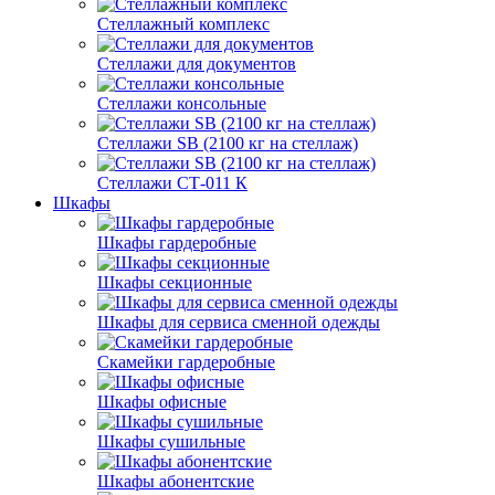
Стеллажный комплекс
Стеллажи для документов
Стеллажи консольные
Стеллажи SB (2100 кг на стеллаж)
Стеллажи СТ-011 К
Шкафы
Шкафы гардеробные
Шкафы секционные
Шкафы для сервиса сменной одежды
Скамейки гардеробные
Шкафы офисные
Шкафы сушильные
Шкафы абонентские