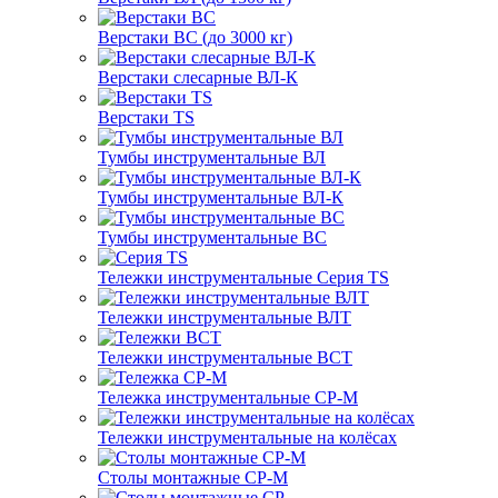
Верстаки ВС (до 3000 кг)
Верстаки слесарные ВЛ-К
Верстаки TS
Тумбы инструментальные ВЛ
Тумбы инструментальные ВЛ-К
Тумбы инструментальные ВС
Тележки инструментальные Серия TS
Тележки инструментальные ВЛТ
Тележки инструментальные ВСТ
Тележка инструментальные СР-М
Тележки инструментальные на колёсах
Столы монтажные СР-М