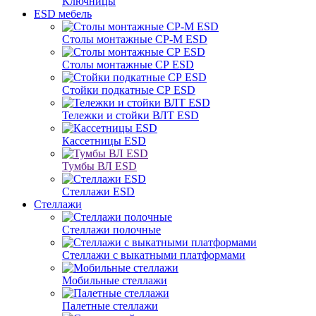
Ключницы
ESD мебель
Столы монтажные СР-М ESD
Столы монтажные СР ESD
Стойки подкатные СР ESD
Тележки и стойки ВЛТ ESD
Кассетницы ESD
Тумбы ВЛ ESD
Стеллажи ESD
Стеллажи
Стеллажи полочные
Стеллажи с выкатными платформами
Мобильные стеллажи
Палетные стеллажи