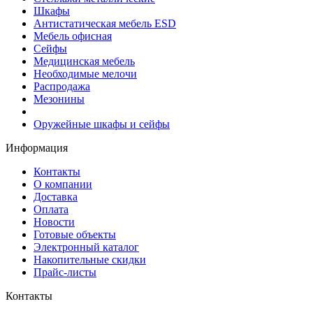
Шкафы
Антистатическая мебель ESD
Мебель офисная
Сейфы
Медицинская мебель
Необходимые мелочи
Распродажа
Мезонины
Оружейные шкафы и сейфы
Информация
Контакты
О компании
Доставка
Оплата
Новости
Готовые объекты
Электронный каталог
Накопительные скидки
Прайс-листы
Контакты