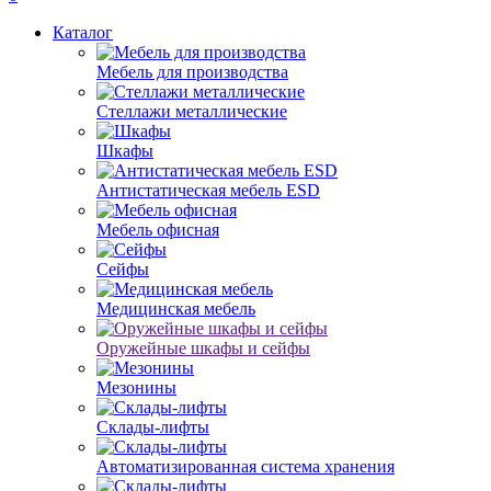
Каталог
Мебель для производства
Стеллажи металлические
Шкафы
Антистатическая мебель ESD
Мебель офисная
Сейфы
Медицинская мебель
Оружейные шкафы и сейфы
Мезонины
Склады-лифты
Автоматизированная система хранения