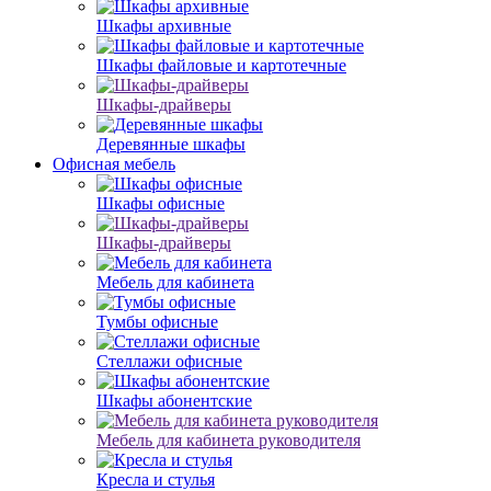
Шкафы архивные
Шкафы файловые и картотечные
Шкафы-драйверы
Деревянные шкафы
Офисная мебель
Шкафы офисные
Шкафы-драйверы
Мебель для кабинета
Тумбы офисные
Стеллажи офисные
Шкафы абонентские
Мебель для кабинета руководителя
Кресла и стулья