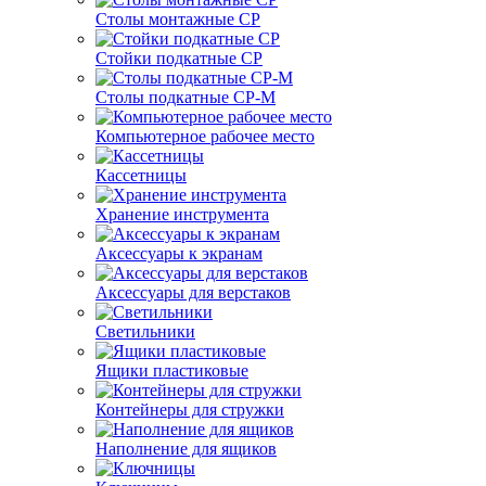
Столы монтажные СР
Стойки подкатные СР
Столы подкатные СР-М
Компьютерное рабочее место
Кассетницы
Хранение инструмента
Аксессуары к экранам
Аксессуары для верстаков
Светильники
Ящики пластиковые
Контейнеры для стружки
Наполнение для ящиков