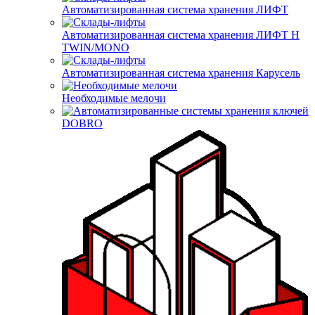
Автоматизированная система хранения ЛИФТ
Автоматизированная система хранения ЛИФТ H
TWIN/MONO
Автоматизированная система хранения Карусель
Необходимые мелочи
DOBRO