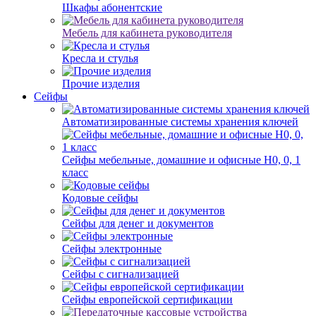
Шкафы абонентские
Мебель для кабинета руководителя
Кресла и стулья
Прочие изделия
Сейфы
Автоматизированные системы хранения ключей
Сейфы мебельные, домашние и офисные Н0, 0, 1
класс
Кодовые сейфы
Сейфы для денег и документов
Сейфы электронные
Сейфы с сигнализацией
Сейфы европейской сертификации