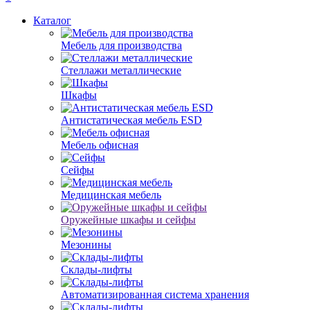
Каталог
Мебель для производства
Стеллажи металлические
Шкафы
Антистатическая мебель ESD
Мебель офисная
Сейфы
Медицинская мебель
Оружейные шкафы и сейфы
Мезонины
Склады-лифты
Автоматизированная система хранения