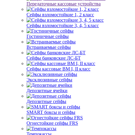
Передаточные кассовые устройства
Сейфы взломостойкие 1, 2 класс
Сейфы взломостойкие 3, 4, 5 класс
Гостиничные сейфы
Встраиваемые сейфы
Сейфы банковские ЛС-БТ
Сейфы кассовые ВМ I, II класс
Эксклюзивные сейфы
Депозитные ячейки
Депозитные сейфы
SMART боксы и сейфы
Огнестойкие сейфы FRS
Темпокассы