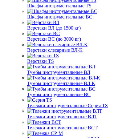
Шкафы инструментальные TS
Шкафы инструментальные ВС
Верстаки ВЛ (до 1500 кг)
Верстаки ВС (до 3000 кг)
Верстаки слесарные ВЛ-К
Верстаки TS
Тумбы инструментальные ВЛ
Тумбы инструментальные ВЛ-К
Тумбы инструментальные ВС
Тележки инструментальные Серия TS
Тележки инструментальные ВЛТ
Тележки инструментальные ВСТ