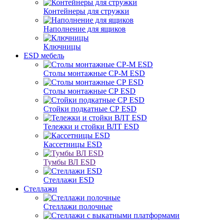
Контейнеры для стружки
Наполнение для ящиков
Ключницы
ESD мебель
Столы монтажные СР-М ESD
Столы монтажные СР ESD
Стойки подкатные СР ESD
Тележки и стойки ВЛТ ESD
Кассетницы ESD
Тумбы ВЛ ESD
Стеллажи ESD
Стеллажи
Стеллажи полочные