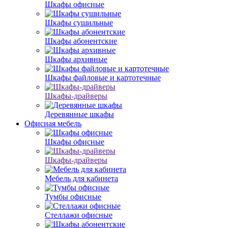
Шкафы офисные
Шкафы сушильные
Шкафы абонентские
Шкафы архивные
Шкафы файловые и картотечные
Шкафы-драйверы
Деревянные шкафы
Офисная мебель
Шкафы офисные
Шкафы-драйверы
Мебель для кабинета
Тумбы офисные
Стеллажи офисные