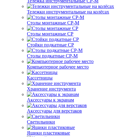
Тележка инструментальные СР-М
Тележки инструментальные на колёсах
Столы монтажные СР-М
Столы монтажные СР
Стойки подкатные СР
Столы подкатные СР-М
Компьютерное рабочее место
Кассетницы
Хранение инструмента
Аксессуары к экранам
Аксессуары для верстаков
Светильники
Ящики пластиковые