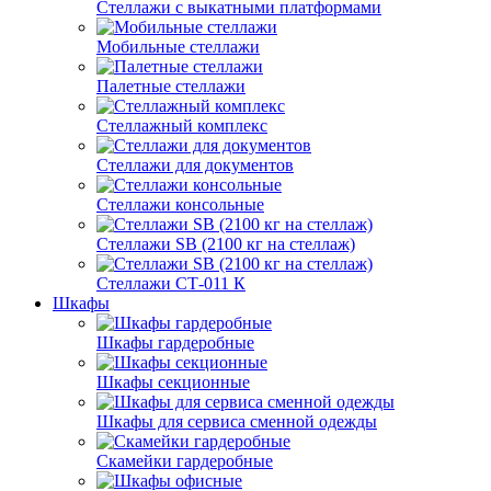
Стеллажи с выкатными платформами
Мобильные стеллажи
Палетные стеллажи
Стеллажный комплекс
Стеллажи для документов
Стеллажи консольные
Стеллажи SB (2100 кг на стеллаж)
Стеллажи СТ-011 К
Шкафы
Шкафы гардеробные
Шкафы секционные
Шкафы для сервиса сменной одежды
Скамейки гардеробные