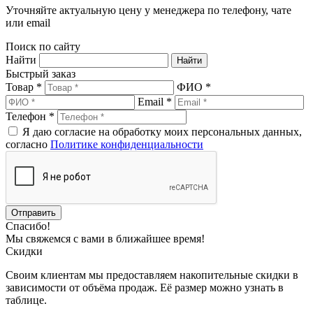
Уточняйте актуальную цену у менеджера по телефону, чате
или email
Поиск по сайту
Найти
Быстрый заказ
Товар *
ФИО *
Email *
Телефон *
Я даю согласие на обработку моих персональных данных,
согласно
Политике конфиденциальности
Спасибо!
Мы свяжемся с вами в ближайшее время!
Скидки
Своим клиентам мы предоставляем накопительные скидки в
зависимости от объёма продаж. Её размер можно узнать в
таблице.