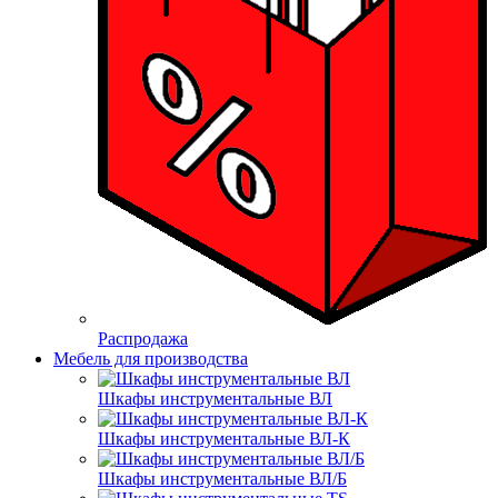
Распродажа
Мебель для производства
Шкафы инструментальные ВЛ
Шкафы инструментальные ВЛ-К
Шкафы инструментальные ВЛ/Б