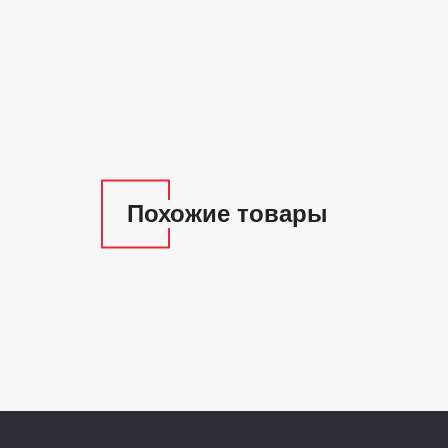
Похожие товары