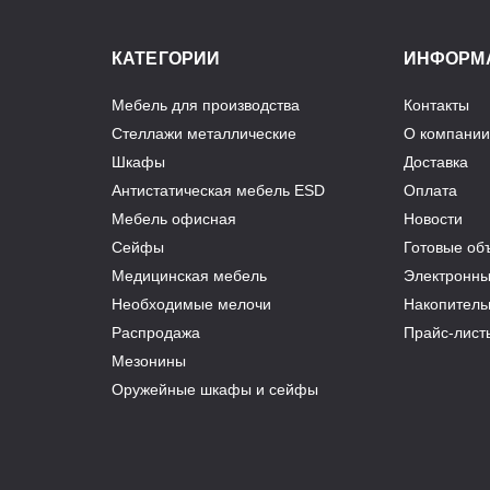
КАТЕГОРИИ
ИНФОРМ
Мебель для производства
Контакты
Стеллажи металлические
О компании
Шкафы
Доставка
Антистатическая мебель ESD
Оплата
Мебель офисная
Новости
Сейфы
Готовые об
Медицинская мебель
Электронны
Необходимые мелочи
Накопитель
Распродажа
Прайс-лист
Мезонины
Оружейные шкафы и сейфы