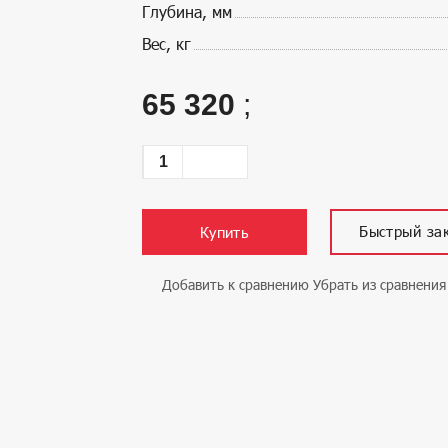
Глубина, мм
Вес, кг
65 320
;
Быстрый за
Купить
Добавить к сравнению
Убрать из сравнения