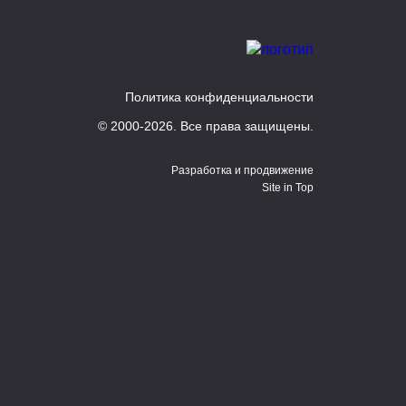
Политика конфиденциальности
© 2000-2026. Все права защищены.
Разработка и продвижение
Site in Top