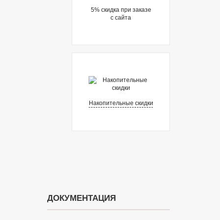
5% cкидка при заказе
с сайта
Накопительные скидки
ДОКУМЕНТАЦИЯ