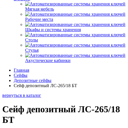
Мягкая мебель
Рабочие места
Шкафы и системы хранения
Столы
Стулья
Акустические кабинки
Главная
Сейфы
Депозитные сейфы
Сейф депозитный ЛС-265/18 БТ
вернуться в каталог
Сейф депозитный ЛС-265/18
БТ