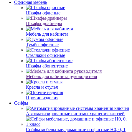
Офисная мебель
Шкафы офисные
Шкафы-драйверы
Мебель для кабинета
Тумбы офисные
Стеллажи офисные
Шкафы абонентские
Мебель для кабинета руководителя
Кресла и стулья
Прочие изделия
Сейфы
Автоматизированные системы хранения ключей
Сейфы мебельные, домашние и офисные Н0, 0, 1