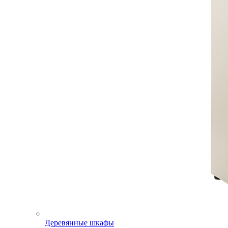
Деревянные шкафы