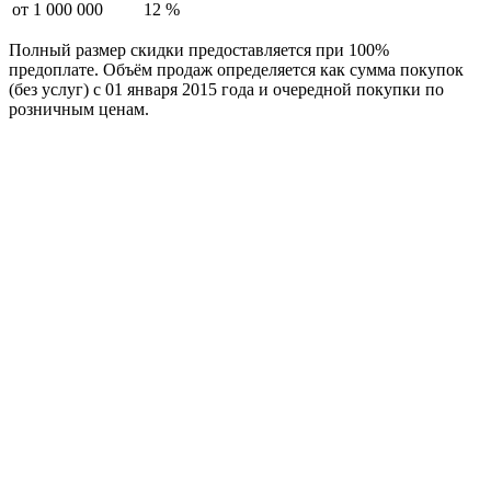
от 1 000 000
12 %
Полный размер скидки предоставляется при 100%
предоплате. Объём продаж определяется как сумма покупок
(без услуг) с 01 января 2015 года и очередной покупки по
розничным ценам.