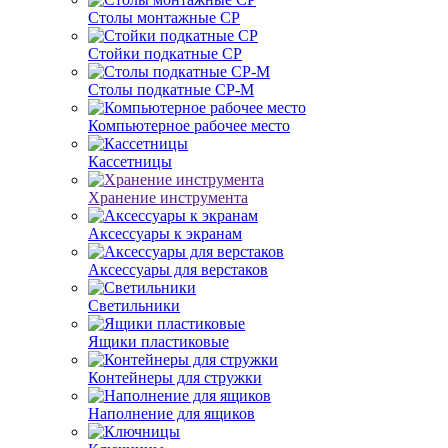
Столы монтажные СР
Стойки подкатные СР
Столы подкатные СР-М
Компьютерное рабочее место
Кассетницы
Хранение инструмента
Аксессуары к экранам
Аксессуары для верстаков
Светильники
Ящики пластиковые
Контейнеры для стружки
Наполнение для ящиков