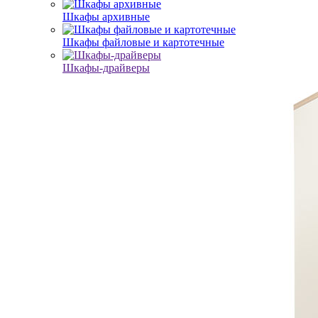
Шкафы архивные
Шкафы файловые и картотечные
Шкафы-драйверы