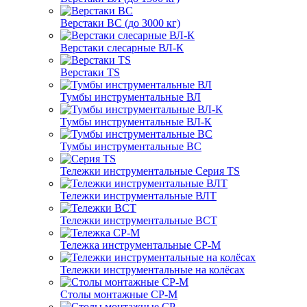
Верстаки ВС (до 3000 кг)
Верстаки слесарные ВЛ-К
Верстаки TS
Тумбы инструментальные ВЛ
Тумбы инструментальные ВЛ-К
Тумбы инструментальные ВС
Тележки инструментальные Серия TS
Тележки инструментальные ВЛТ
Тележки инструментальные ВСТ
Тележка инструментальные СР-М
Тележки инструментальные на колёсах
Столы монтажные СР-М