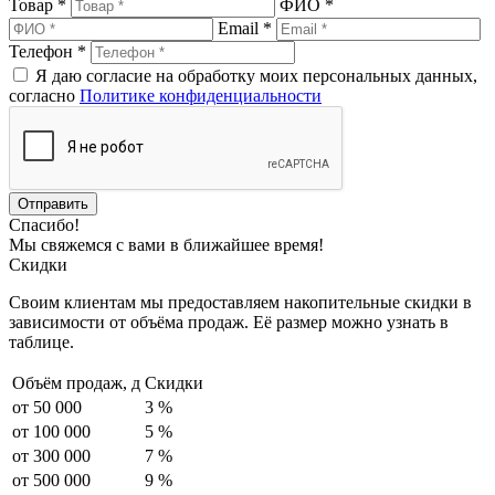
Товар *
ФИО *
Email *
Телефон *
Я даю согласие на обработку моих персональных данных,
согласно
Политике конфиденциальности
Спасибо!
Мы свяжемся с вами в ближайшее время!
Скидки
Своим клиентам мы предоставляем накопительные скидки в
зависимости от объёма продаж. Её размер можно узнать в
таблице.
Объём продаж,
д
Скидки
от 50 000
3 %
от 100 000
5 %
от 300 000
7 %
от 500 000
9 %