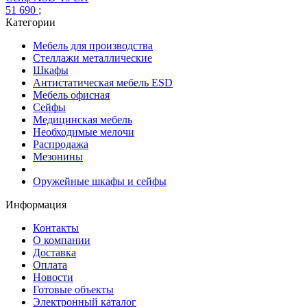
51 690
;
Категории
Мебель для производства
Стеллажи металлические
Шкафы
Антистатическая мебель ESD
Мебель офисная
Сейфы
Медицинская мебель
Необходимые мелочи
Распродажа
Мезонины
Оружейные шкафы и сейфы
Информация
Контакты
О компании
Доставка
Оплата
Новости
Готовые объекты
Электронный каталог