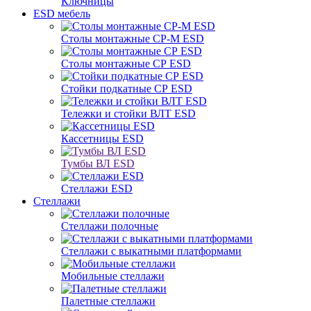
Ключницы
ESD мебель
Столы монтажные СР-М ESD
Столы монтажные СР ESD
Стойки подкатные СР ESD
Тележки и стойки ВЛТ ESD
Кассетницы ESD
Тумбы ВЛ ESD
Стеллажи ESD
Стеллажи
Стеллажи полочные
Стеллажи с выкатными платформами
Мобильные стеллажи
Палетные стеллажи