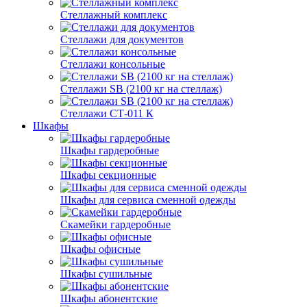
Стеллажный комплекс
Стеллажи для документов
Стеллажи консольные
Стеллажи SB (2100 кг на стеллаж)
Стеллажи СТ-011 К
Шкафы
Шкафы гардеробные
Шкафы секционные
Шкафы для сервиса сменной одежды
Скамейки гардеробные
Шкафы офисные
Шкафы сушильные
Шкафы абонентские