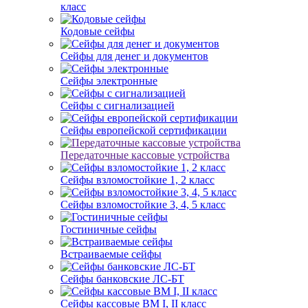
класс
Кодовые сейфы
Сейфы для денег и документов
Сейфы электронные
Сейфы с сигнализацией
Сейфы европейской сертификации
Передаточные кассовые устройства
Сейфы взломостойкие 1, 2 класс
Сейфы взломостойкие 3, 4, 5 класс
Гостиничные сейфы
Встраиваемые сейфы
Сейфы банковские ЛС-БТ
Сейфы кассовые ВМ I, II класс