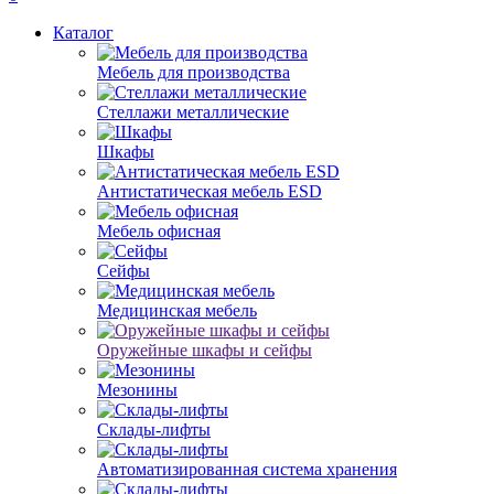
Каталог
Мебель для производства
Стеллажи металлические
Шкафы
Антистатическая мебель ESD
Мебель офисная
Сейфы
Медицинская мебель
Оружейные шкафы и сейфы
Мезонины
Склады-лифты
Автоматизированная система хранения