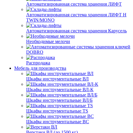
Автоматизированная система хранения ЛИФТ
Автоматизированная система хранения ЛИФТ H
TWIN/MONO
Автоматизированная система хранения Карусель
Необходимые мелочи
DOBRO
Распродажа
Мебель для производства
Шкафы инструментальные ВЛ
Шкафы инструментальные ВЛ-К
Шкафы инструментальные ВЛ/Б
Шкафы инструментальные TS
Шкафы инструментальные ВС
Верстаки ВЛ (до 1500 кг)