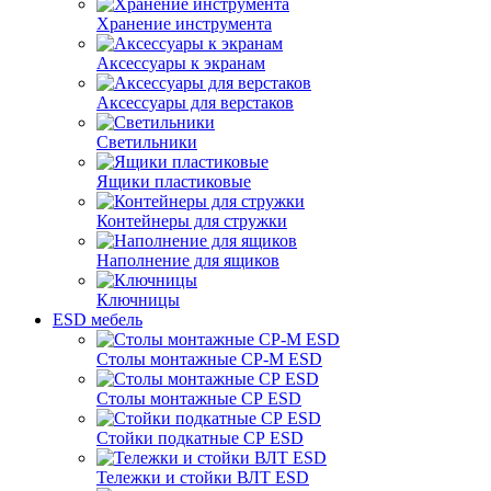
Хранение инструмента
Аксессуары к экранам
Аксессуары для верстаков
Светильники
Ящики пластиковые
Контейнеры для стружки
Наполнение для ящиков
Ключницы
ESD мебель
Столы монтажные СР-М ESD
Столы монтажные СР ESD
Стойки подкатные СР ESD
Тележки и стойки ВЛТ ESD