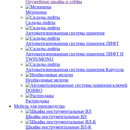
Оружейные шкафы и сейфы
Мезонины
Склады-лифты
Автоматизированная система хранения
Автоматизированная система хранения ЛИФТ
Автоматизированная система хранения ЛИФТ H
TWIN/MONO
Автоматизированная система хранения Карусель
Необходимые мелочи
DOBRO
Распродажа
Мебель для производства
Шкафы инструментальные ВЛ
Шкафы инструментальные ВЛ-К