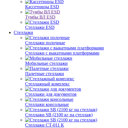
Кассетницы ESD
Тумбы ВЛ ESD
Стеллажи ESD
Стеллажи
Стеллажи полочные
Стеллажи с выкатными платформами
Мобильные стеллажи
Палетные стеллажи
Стеллажный комплекс
Стеллажи для документов
Стеллажи консольные
Стеллажи SB (2100 кг на стеллаж)
Стеллажи СТ-011 К