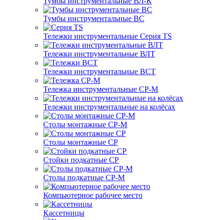
Тумбы инструментальные ВЛ-К
Тумбы инструментальные ВС
Тележки инструментальные Серия TS
Тележки инструментальные ВЛТ
Тележки инструментальные ВСТ
Тележка инструментальные СР-М
Тележки инструментальные на колёсах
Столы монтажные СР-М
Столы монтажные СР
Стойки подкатные СР
Столы подкатные СР-М
Компьютерное рабочее место
Кассетницы