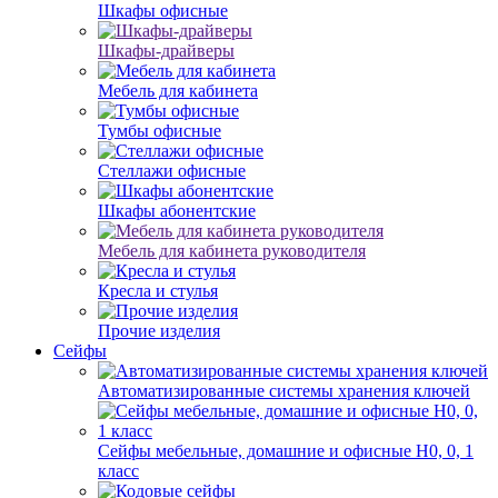
Шкафы офисные
Шкафы-драйверы
Мебель для кабинета
Тумбы офисные
Стеллажи офисные
Шкафы абонентские
Мебель для кабинета руководителя
Кресла и стулья
Прочие изделия
Сейфы
Автоматизированные системы хранения ключей
Сейфы мебельные, домашние и офисные Н0, 0, 1
класс