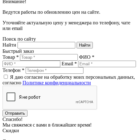
Внимание!
Ведутся работы по обновлению цен на сайте.
Уточняйте актуальную цену у менеджера по телефону, чате
или email
Поиск по сайту
Найти
Быстрый заказ
Товар *
ФИО *
Email *
Телефон *
Я даю согласие на обработку моих персональных данных,
согласно
Политике конфиденциальности
Спасибо!
Мы свяжемся с вами в ближайшее время!
Скидки