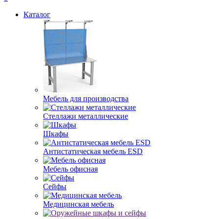
Каталог
Мебель для производства
Стеллажи металлические
Шкафы
Антистатическая мебель ESD
Мебель офисная
Сейфы
Медицинская мебель