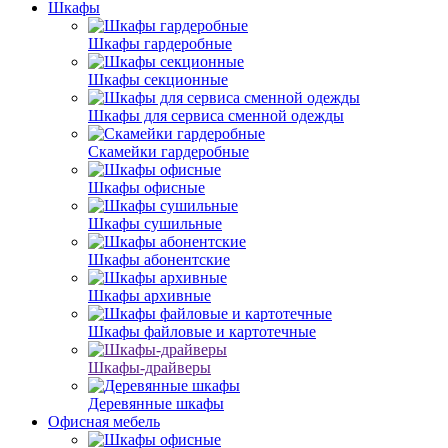
Шкафы
Шкафы гардеробные
Шкафы секционные
Шкафы для сервиса сменной одежды
Скамейки гардеробные
Шкафы офисные
Шкафы сушильные
Шкафы абонентские
Шкафы архивные
Шкафы файловые и картотечные
Шкафы-драйверы
Деревянные шкафы
Офисная мебель