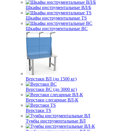
Шкафы инструментальные ВЛ/Б
Шкафы инструментальные TS
Шкафы инструментальные ВС
Верстаки ВЛ (до 1500 кг)
Верстаки ВС (до 3000 кг)
Верстаки слесарные ВЛ-К
Верстаки TS
Тумбы инструментальные ВЛ