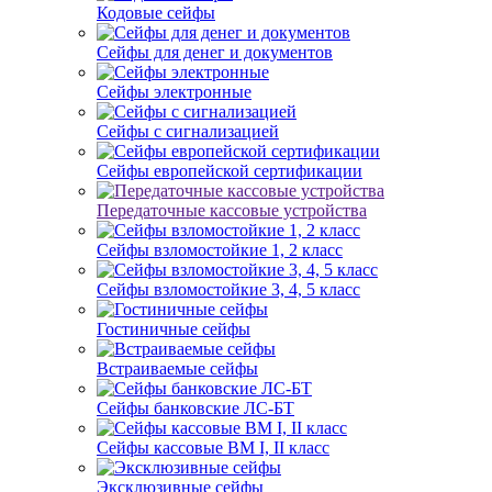
Кодовые сейфы
Сейфы для денег и документов
Сейфы электронные
Сейфы с сигнализацией
Сейфы европейской сертификации
Передаточные кассовые устройства
Сейфы взломостойкие 1, 2 класс
Сейфы взломостойкие 3, 4, 5 класс
Гостиничные сейфы
Встраиваемые сейфы
Сейфы банковские ЛС-БТ
Сейфы кассовые ВМ I, II класс
Эксклюзивные сейфы