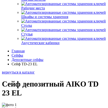
Рабочие места
Шкафы и системы хранения
Столы
Стулья
Акустические кабинки
Главная
Сейфы
Депозитные сейфы
Сейф TD-23 EL
вернуться в каталог
Сейф депозитный AIKO TD
23 EL