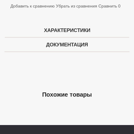
Добавить к сравнению
Убрать из сравнения
Сравнить
0
ХАРАКТЕРИСТИКИ
ДОКУМЕНТАЦИЯ
Похожие товары