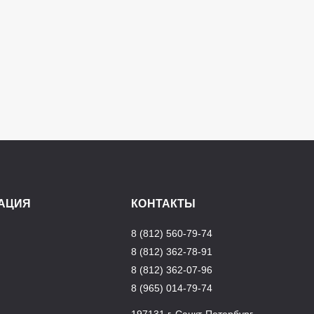
АЦИЯ
КОНТАКТЫ
8 (812) 560-79-74
8 (812) 362-78-91
8 (812) 362-07-96
8 (965) 014-79-74