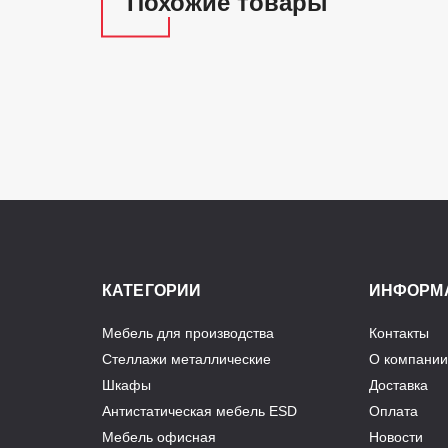
Похожие товары
КАТЕГОРИИ
ИНФОРМ
Мебель для производства
Контакты
Стеллажи металлические
О компании
Шкафы
Доставка
Антистатическая мебель ESD
Оплата
Мебель офисная
Новости