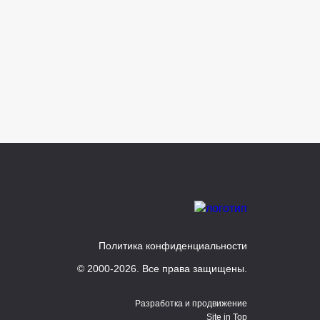
Политика конфиденциальности
© 2000-2026. Все права защищены.
Разработка и продвижение
Site in Top