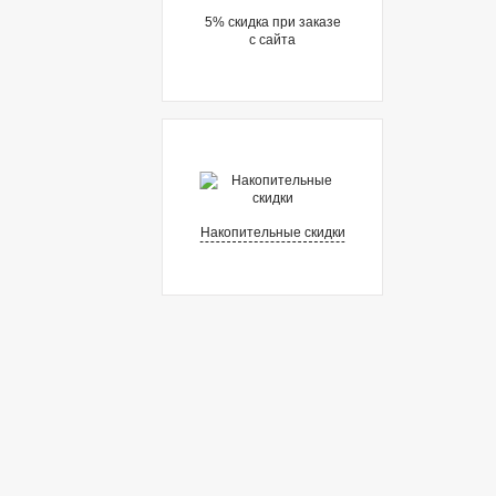
5% cкидка при заказе
с сайта
Накопительные скидки