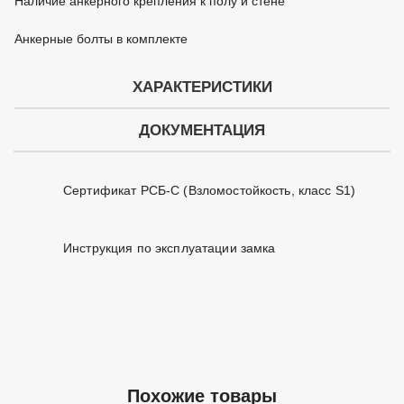
Наличие анкерного крепления к полу и стене
Анкерные болты в комплекте
ХАРАКТЕРИСТИКИ
ДОКУМЕНТАЦИЯ
Сертификат РСБ-С (Взломостойкость, класс S1)
Инструкция по эксплуатации замка
Похожие товары