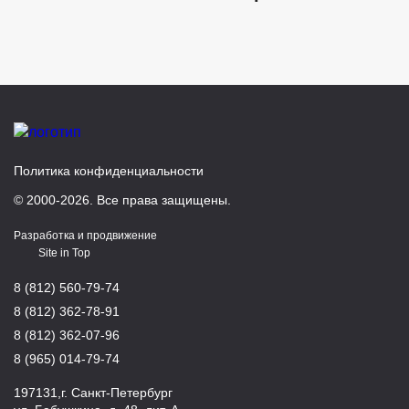
Политика конфиденциальности
© 2000-2026. Все права защищены.
Разработка и продвижение
Site in Top
8 (812) 560-79-74
8 (812) 362-78-91
8 (812) 362-07-96
8 (965) 014-79-74
197131,г. Санкт-Петербург