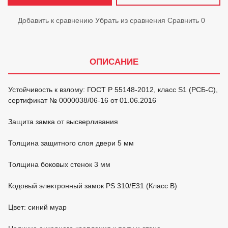
Добавить к сравнению
Убрать из сравнения
Сравнить
0
ОПИСАНИЕ
Устойчивость к взлому: ГОСТ Р 55148-2012, класс S1 (РСБ-С),
сертификат № 0000038/06-16 от 01.06.2016
Защита замка от высверливания
Толщина защитного слоя двери 5 мм
Толщина боковых стенок 3 мм
Кодовый электронный замок PS 310/Е31 (Класс В)
Цвет: синий муар