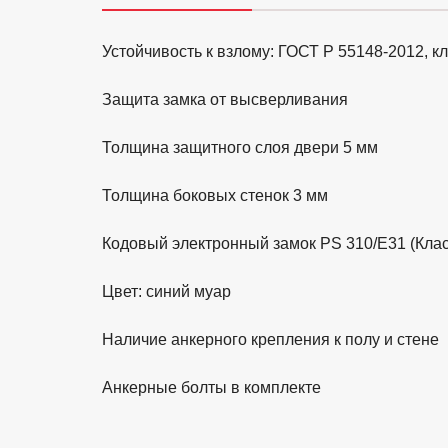
Устойчивость к взлому: ГОСТ Р 55148-2012, к
Защита замка от высверливания
Толщина защитного слоя двери 5 мм
Толщина боковых стенок 3 мм
Кодовый электронный замок PS 310/Е31 (Клас
Цвет: синий муар
Наличие анкерного крепления к полу и стене
Анкерные болты в комплекте