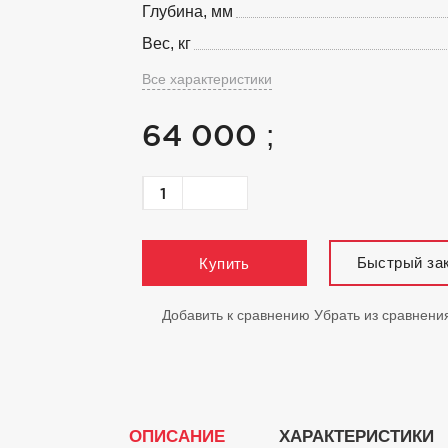
Глубина, мм
Вес, кг
Все характеристики
64 000
;
Быстрый за
Купить
Добавить к сравнению
Убрать из сравнени
ОПИСАНИЕ
ХАРАКТЕРИСТИКИ