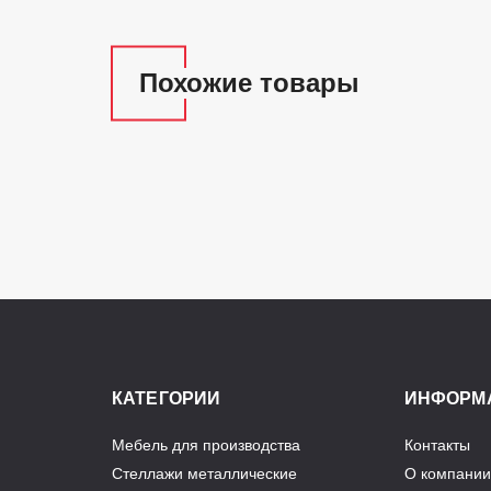
Похожие товары
КАТЕГОРИИ
ИНФОРМ
Мебель для производства
Контакты
Стеллажи металлические
О компании