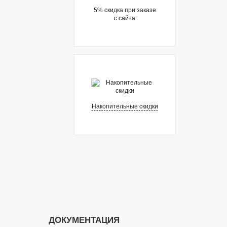
5% cкидка при заказе
с сайта
Накопительные скидки
ДОКУМЕНТАЦИЯ