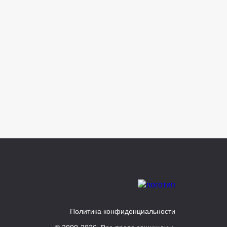
Политика конфиденциальности